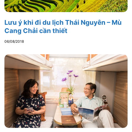
Lưu ý khi đi du lịch Thái Nguyên – Mù
Cang Chải cần thiết
06/08/2018