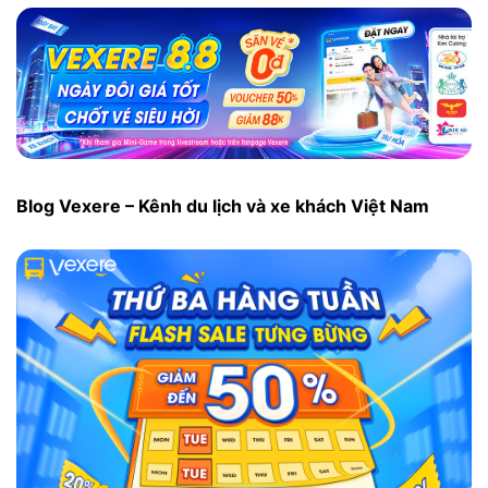
Blog Vexere – Kênh du lịch và xe khách Việt Nam