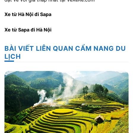
Xe từ Hà Nội đi Sapa
Xe từ Sapa đi Hà Nội
BÀI VIẾT LIÊN QUAN CẨM NANG DU
LỊCH