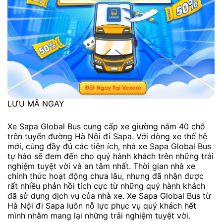
LƯU MÃ NGAY
Xe Sapa Global Bus cung cấp xe giường nằm 40 chỗ
trên tuyến đường Hà Nội đi Sapa. Với dòng xe thế hệ
mới, cùng đầy đủ các tiện ích, nhà xe Sapa Global Bus
tự hào sẽ đem đến cho quý hành khách trên những trải
nghiệm tuyệt vời và an tâm nhất. Thời gian nhà xe
chính thức hoạt động chưa lâu, nhưng đã nhận được
rất nhiều phản hồi tích cực từ những quý hành khách
đã sử dụng dịch vụ của nhà xe. Xe Sapa Global Bus từ
Hà Nội đi Sapa luôn nỗ lực phục vụ quý khách hết
mình nhằm mang lại những trải nghiệm tuyệt vời.