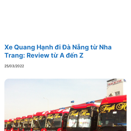
Xe Quang Hạnh đi Đà Nẵng từ Nha
Trang: Review từ A đến Z
25/03/2022