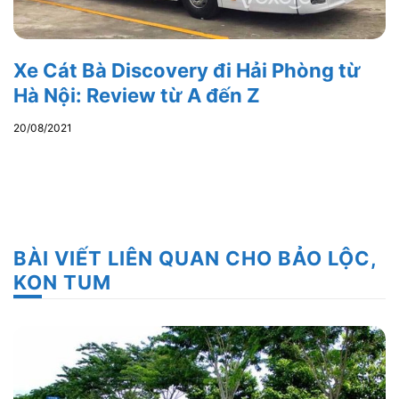
Xe Cát Bà Discovery đi Hải Phòng từ
Hà Nội: Review từ A đến Z
20/08/2021
BÀI VIẾT LIÊN QUAN CHO BẢO LỘC,
KON TUM