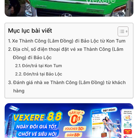
Mục lục bài viết
Xe Thành Công (Lâm Đồng) đi Bảo Lộc từ Kon Tum
Địa chỉ, số điện thoại đặt vé xe Thành Công (Lâm
Đồng) đi Bảo Lộc
Đón/trả tại Kon Tum
Đón/trả tại Bảo Lộc
Đánh giá nhà xe Thành Công (Lâm Đồng) từ khách
hàng