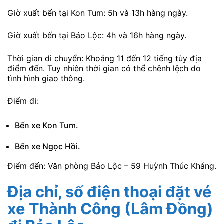
Giờ xuất bến tại Kon Tum: 5h và 13h hàng ngày.
Giờ xuất bến tại Bảo Lộc: 4h và 16h hàng ngày.
Thời gian di chuyển: Khoảng 11 đến 12 tiếng tùy địa
điểm đến. Tuy nhiên thời gian có thể chênh lệch do
tình hình giao thông.
Điểm đi:
Bến xe Kon Tum.
Bến xe Ngọc Hồi.
Điểm đến: Văn phòng Bảo Lộc – 59 Huỳnh Thúc Kháng.
Địa chỉ, số điện thoại đặt vé
xe Thành Công (Lâm Đồng)