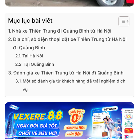
Mục lục bài viết
Nhà xe Thiên Trung đi Quảng Bình từ Hà Nội
Địa chỉ, số điện thoại đặt xe Thiên Trung từ Hà Nội
đi Quảng Bình
Tại Hà Nội
Tại Quảng Bình
Đánh giá xe Thiên Trung từ Hà Nội đi Quảng Bình
Một số đánh giá từ khách hàng đã trải nghiệm dịch
vụ