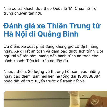
Nhà xe trả khách dọc theo Quốc lộ 1A. Chưa hỗ trợ
trung chuyển tận nơi.
Đánh giá xe Thiên Trung
từ
Hà Nội
đi Quảng Bình
Ưu điểm: Xe xuất phát đúng khung giờ cố định hằng
ngày. Xe đi rất an toàn và đảm bảo được lịch trình. Đội
ngũ tài xế tận tâm, mang đến hành trình an toàn cho
hành khách. Tiện ích trên xe đầy đủ.
Nhược điểm: Số lượng vé thường hết sớm vào những
ngày cao điểm. Bạn nên liên hệ tổng đài 1900888684
hoặc đặt vé trực tuyến trước để tránh hết vé.