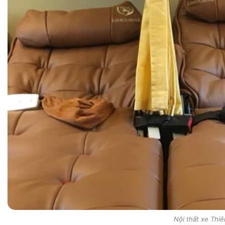
Nội thất xe Thi