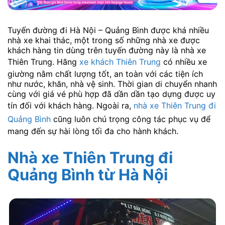
Tuyến đường đi Hà Nội – Quảng Bình được khá nhiều
nhà xe khai thác, một trong số những nhà xe được
khách hàng tin dùng trên tuyến đường này là nhà xe
Thiên Trung. Hãng
xe khách Thiên Trung
có nhiều xe
giường nằm chất lượng tốt, an toàn với các tiện ích
như nước, khăn, nhà vệ sinh. Thời gian di chuyển nhanh
cùng với giá vé phù hợp đã dần dần tạo dựng được uy
tín đối với khách hàng. Ngoài ra,
nhà xe Thiên Trung đi
Quảng Bình
cũng luôn chú trọng công tác phục vụ để
mang đến sự hài lòng tối đa cho hành khách.
Nhà xe Thiên Trung đi
Quảng Bình
từ Hà Nội