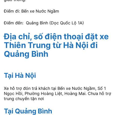
Điểm đi: Bến xe Nước Ngầm
Điểm đến: Quảng Bình (Dọc Quốc Lộ 1A)
Địa chỉ, số điện thoại đặt xe
Thiên Trung
từ Hà Nội đi
Quảng Bình
Tại Hà Nội
Xe hỗ trợ đón trả khách tại Bến xe Nước Ngầm, Số 1
Ngọc Hồi, Phường Hoàng Liệt, Hoàng Mai. Chưa hỗ trợ
trung chuyển tận nơi
Tại Quảng Bình