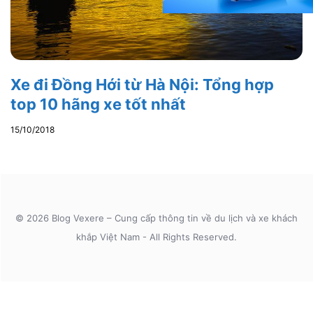
Xe đi Đồng Hới từ Hà Nội: Tổng hợp
top 10 hãng xe tốt nhất
15/10/2018
© 2026 Blog Vexere – Cung cấp thông tin về du lịch và xe khách
khắp Việt Nam - All Rights Reserved.