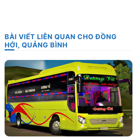
BÀI VIẾT LIÊN QUAN CHO ĐỒNG
HỚI, QUẢNG BÌNH