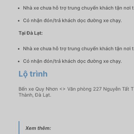
Nhà xe chưa hỗ trợ trung chuyển khách tận nơi 
Có nhận đón/trả khách dọc đường xe chạy.
Tại Đà Lạt:
Nhà xe chưa hỗ trợ trung chuyển khách tận nơi t
Có nhận đón/trả khách dọc đường xe chạy.
Lộ trình
Bến xe Quy Nhơn <> Văn phòng 227 Nguyễn Tất Th
Thành, Đà Lạt.
Xem thêm: