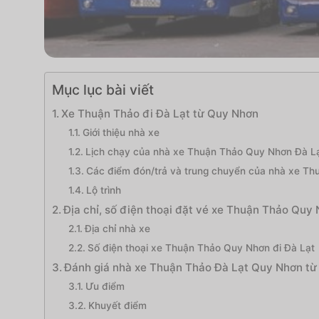
Mục lục bài viết
Xe Thuận Thảo đi Đà Lạt từ Quy Nhơn
Giới thiệu nhà xe
Lịch chạy của nhà xe Thuận Thảo Quy Nhơn Đà L
Các điểm đón/trả và trung chuyển của nhà xe Thu
Lộ trình
Địa chỉ, số điện thoại đặt vé xe Thuận Thảo Quy 
Địa chỉ nhà xe
Số điện thoại xe Thuận Thảo Quy Nhơn đi Đà Lạt
Đánh giá nhà xe Thuận Thảo Đà Lạt Quy Nhơn từ
Ưu điểm
Khuyết điểm