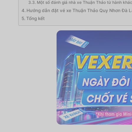
Một số đánh giá nhà xe Thuận Thảo từ hành khác
Hướng dẫn đặt vé xe Thuận Thảo Quy Nhơn Đà L
Tổng kết