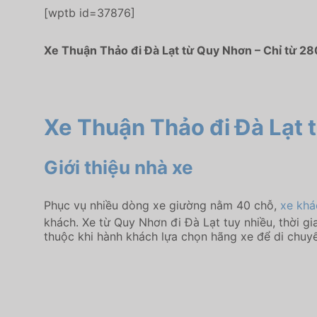
[wptb id=37876]
Xe Thuận Thảo đi Đà Lạt từ Quy Nhơn – Chỉ từ 28
Xe Thuận Thảo đi Đà Lạt
Giới thiệu nhà xe
Phục vụ nhiều dòng xe giường nằm 40 chỗ,
xe khá
khách. Xe từ Quy Nhơn đi Đà Lạt tuy nhiều, thời 
thuộc khi hành khách lựa chọn hãng xe để di chuy