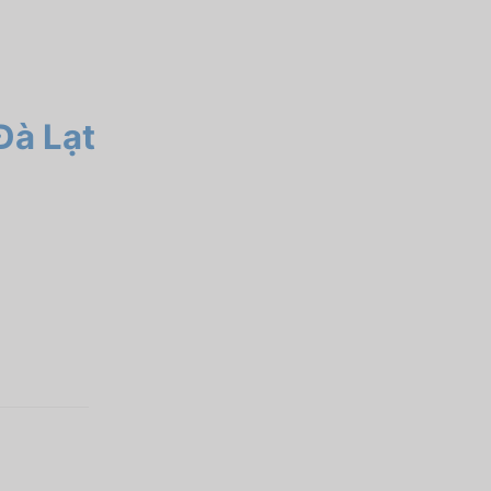
Đà Lạt