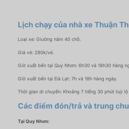
Lịch chạy của nhà xe Thuận T
Loại xe: Giường nằm 40 chỗ.
Giá vé: 280k/vé.
Giờ xuất bến tại Quy Nhơn: 6h30 và 18h30 hàng n
Giờ xuất bến tại Đà Lạt: 7h và 18h hàng ngày.
Thời gian di chuyển: Khoảng 7 tiếng 30 phút tuỳ lộ 
Các điểm đón/trả và trung chu
Tại Quy Nhơn: