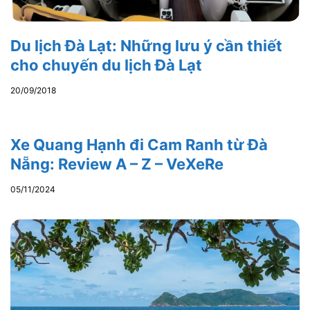
Du lịch Đà Lạt: Những lưu ý cần thiết
cho chuyến du lịch Đà Lạt
20/09/2018
Xe Quang Hạnh đi Cam Ranh từ Đà
Nẵng: Review A – Z – VeXeRe
05/11/2024