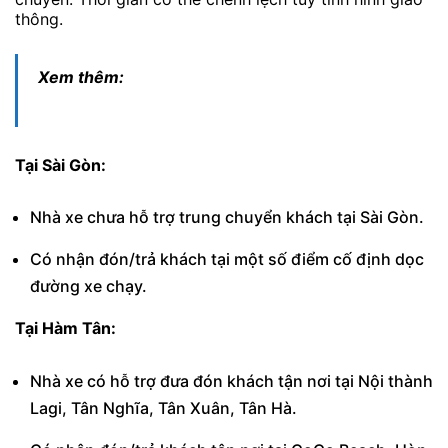
thông.
Xem thêm:
Tại Sài Gòn:
Nhà xe chưa hỗ trợ trung chuyển khách tại Sài Gòn.
Có nhận đón/trả khách tại một số điểm cố định dọc
đường xe chạy.
Tại Hàm Tân:
Nhà xe có hỗ trợ đưa đón khách tận nơi tại Nội thành
Lagi, Tân Nghĩa, Tân Xuân, Tân Hà.