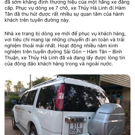
đã sớm khẳng định thương hiệu của một hãng xe đẳng
cấp. Phục vụ dòng xe 7 chỗ, xe Thủy Hà Linh đi Hàm
Tân đã thu hút được rất nhiều sự quan tâm của hành
khách trên tuyến đường này.
Nhà xe trang bị dòng xe mới để phục vụ khách hàng,
vơi tiêu chí mang lại những chuyến đi an toàn và trải
nghiệm thoải mái nhất. Hoạt động nhiều năm kinh
nghiệm trên tuyến đường Sài Gòn – Hàm Tân – Bình
Thuận, xe Thủy Hà Linh đã và đang lấy được lòng tin
của đông đảo khách hàng trong và ngoài nước.