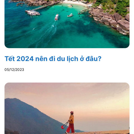
Tết 2024 nên đi du lịch ở đâu?
05/12/2023