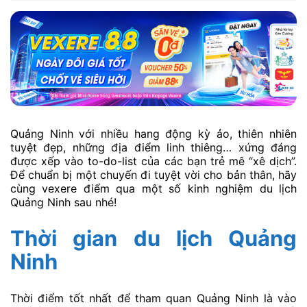
Quảng Ninh với nhiều hang động kỳ ảo, thiên nhiên
tuyệt đẹp, những địa điểm linh thiêng… xứng đáng
được xếp vào to-do-list của các bạn trẻ mê “xê dịch”.
Để chuẩn bị một chuyến đi tuyệt vời cho bản thân, hãy
cùng vexere điểm qua một số kinh nghiệm du lịch
Quảng Ninh sau nhé!
Thời gian du lịch Quảng
Ninh
Thời điểm tốt nhất để tham quan Quảng Ninh là vào