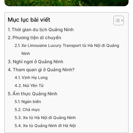
Mục lục bài viết
Thời gian du lịch Quảng Ninh
Phương tiện di chuyển
Xe Limousine Luxury Transport từ Hà Nội đi Quảng
Ninh
Nghỉ ngơi ở Quảng Ninh
Tham quan gì ở Quảng Ninh?
Vịnh Hạ Long
Núi Yên Tử
Ẩm thực Quảng Ninh
Ngán biển
Chả mực
Xe từ Hà Nội đi Quảng Ninh
Xe từ Quảng Ninh đi Hà Nội