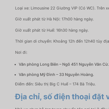
Loại xe: Limousine 22 Giường VIP (Có WC). Trên xe
Giờ xuất phát từ Hà Nội: 17h00 hàng ngày.
Giờ xuất phát từ Huế: 16h30 hàng ngày.
Thời gian di chuyển: Khoảng 12h đến 12h40 tùy địa 
Nơi đi:
Văn phòng Long Biên – Ngõ 451 Nguyễn Văn Cừ.
Văn phòng Mỹ Đình – 33 Nguyễn Hoàng.
Điểm đến: Siêu thị Big C Huế – 174 Bà Triệu.
Địa chỉ, số điện thoại đặt