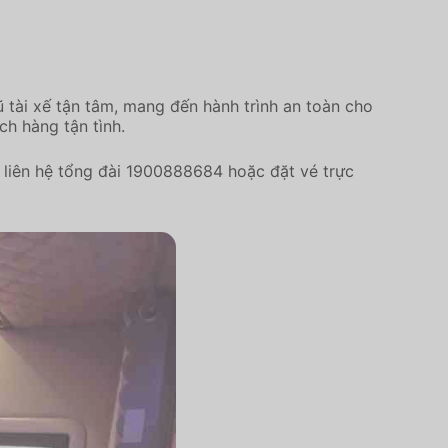
 tài xế tận tâm, mang đến hành trình an toàn cho
ch hàng tận tình.
liên hệ tổng đài 1900888684 hoặc đặt vé trực