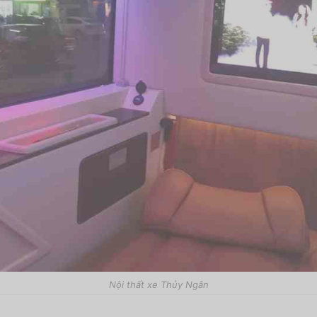
Nội thất xe Thủy Ngân