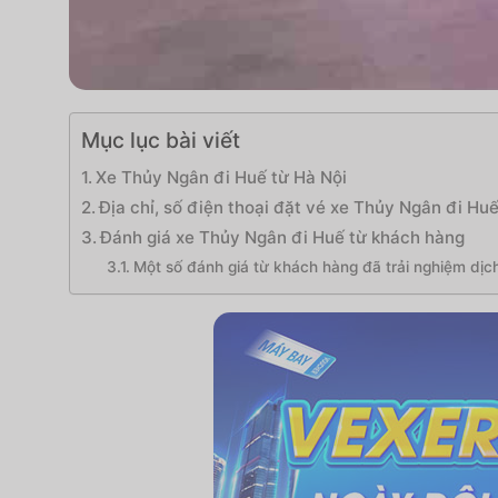
Mục lục bài viết
Xe Thủy Ngân đi Huế từ Hà Nội
Địa chỉ, số điện thoại đặt vé xe Thủy Ngân đi Hu
Đánh giá xe Thủy Ngân đi Huế từ khách hàng
Một số đánh giá từ khách hàng đã trải nghiệm dịch