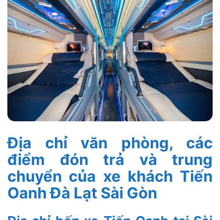
Địa chỉ văn phòng, các
điểm đón trả và trung
chuyển của xe khách Tiến
Oanh Đà Lạt Sài Gòn