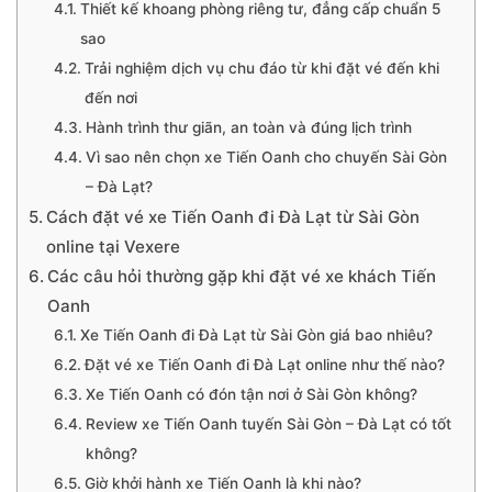
Thiết kế khoang phòng riêng tư, đẳng cấp chuẩn 5
sao
Trải nghiệm dịch vụ chu đáo từ khi đặt vé đến khi
đến nơi
Hành trình thư giãn, an toàn và đúng lịch trình
Vì sao nên chọn xe Tiến Oanh cho chuyến Sài Gòn
– Đà Lạt?
Cách đặt vé xe Tiến Oanh đi Đà Lạt từ Sài Gòn
online tại Vexere
Các câu hỏi thường gặp khi đặt vé xe khách Tiến
Oanh
Xe Tiến Oanh đi Đà Lạt từ Sài Gòn giá bao nhiêu?
Đặt vé xe Tiến Oanh đi Đà Lạt online như thế nào?
Xe Tiến Oanh có đón tận nơi ở Sài Gòn không?
Review xe Tiến Oanh tuyến Sài Gòn – Đà Lạt có tốt
không?
Giờ khởi hành xe Tiến Oanh là khi nào?