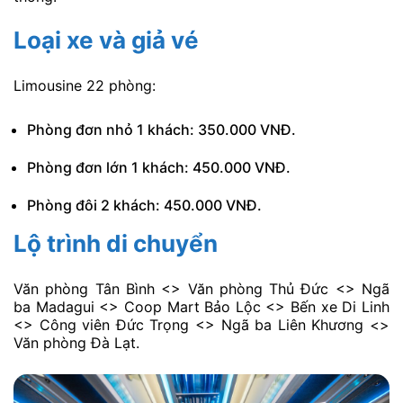
Loại xe và giả vé
Limousine 22 phòng:
Phòng đơn nhỏ 1 khách: 350.000 VNĐ.
Phòng đơn lớn 1 khách: 450.000 VNĐ.
Phòng đôi 2 khách: 450.000 VNĐ.
Lộ trình di chuyển
Văn phòng Tân Bình <> Văn phòng Thủ Đức <> Ngã
ba Madagui <> Coop Mart Bảo Lộc <> Bến xe Di Linh
<> Công viên Đức Trọng <> Ngã ba Liên Khương <>
Văn phòng Đà Lạt.