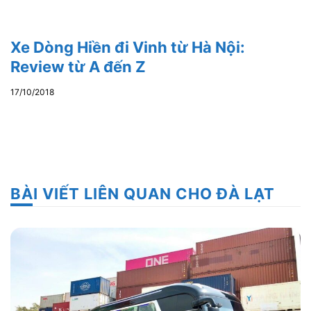
Xe Dòng Hiền đi Vinh từ Hà Nội:
Review từ A đến Z
17/10/2018
BÀI VIẾT LIÊN QUAN CHO ĐÀ LẠT