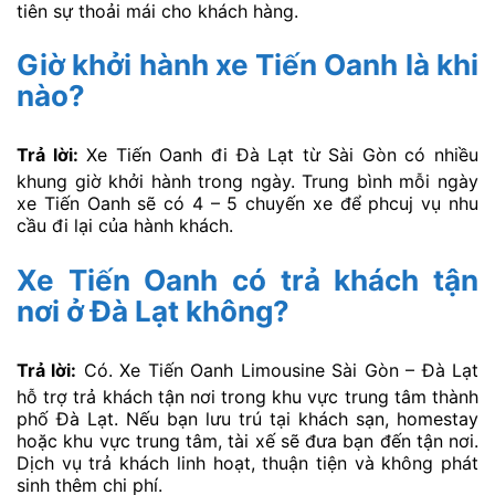
tiên sự thoải mái cho khách hàng.
Giờ khởi hành xe Tiến Oanh là khi
nào?
Trả lời:
Xe Tiến Oanh đi Đà Lạt từ Sài Gòn có nhiều
khung giờ khởi hành trong ngày. Trung bình mỗi ngày
xe Tiến Oanh sẽ có 4 – 5 chuyến xe để phcuj vụ nhu
cầu đi lại của hành khách.
Xe Tiến Oanh có trả khách tận
nơi ở Đà Lạt không?
Trả lời:
Có. Xe Tiến Oanh Limousine Sài Gòn – Đà Lạt
hỗ trợ trả khách tận nơi trong khu vực trung tâm thành
phố Đà Lạt. Nếu bạn lưu trú tại khách sạn, homestay
hoặc khu vực trung tâm, tài xế sẽ đưa bạn đến tận nơi.
Dịch vụ trả khách linh hoạt, thuận tiện và không phát
sinh thêm chi phí.