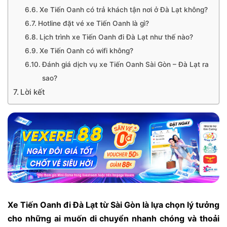
Xe Tiến Oanh có trả khách tận nơi ở Đà Lạt không?
Hotline đặt vé xe Tiến Oanh là gì?
Lịch trình xe Tiến Oanh đi Đà Lạt như thế nào?
Xe Tiến Oanh có wifi không?
Đánh giá dịch vụ xe Tiến Oanh Sài Gòn – Đà Lạt ra
sao?
Lời kết
Xe Tiến Oanh đi Đà Lạt từ Sài Gòn là lựa chọn lý tưởng
cho những ai muốn di chuyển nhanh chóng và thoải