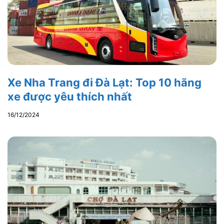
Xe Nha Trang đi Đà Lạt: Top 10 hãng
xe được yêu thích nhất
16/12/2024