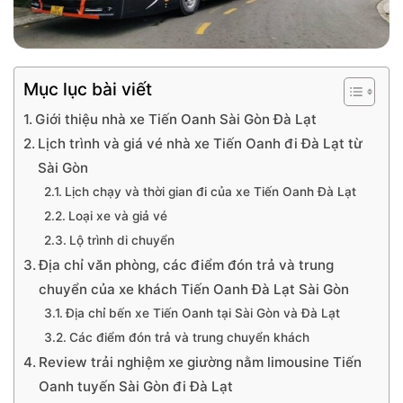
Mục lục bài viết
Giới thiệu nhà xe Tiến Oanh Sài Gòn Đà Lạt
Lịch trình và giá vé nhà xe Tiến Oanh đi Đà Lạt từ
Sài Gòn
Lịch chạy và thời gian đi của xe Tiến Oanh Đà Lạt
Loại xe và giả vé
Lộ trình di chuyển
Địa chỉ văn phòng, các điểm đón trả và trung
chuyển của xe khách Tiến Oanh Đà Lạt Sài Gòn
Địa chỉ bến xe Tiến Oanh tại Sài Gòn và Đà Lạt
Các điểm đón trả và trung chuyển khách
Review trải nghiệm xe giường nằm limousine Tiến
Oanh tuyến Sài Gòn đi Đà Lạt