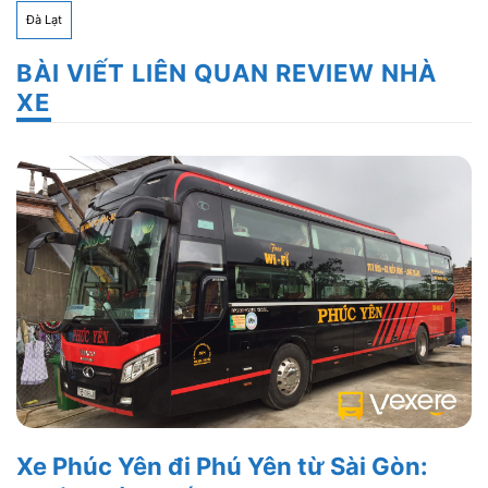
Đà Lạt
BÀI VIẾT LIÊN QUAN REVIEW NHÀ
XE
Xe Phúc Yên đi Phú Yên từ Sài Gòn: