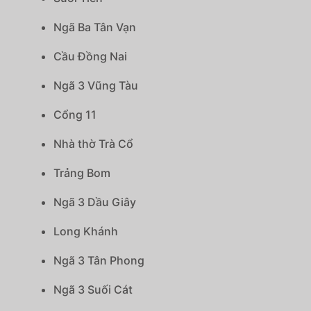
Ngã Ba Tân Vạn
Cầu Đồng Nai
Ngã 3 Vũng Tàu
Cổng 11
Nhà thờ Trà Cổ
Trảng Bom
Ngã 3 Dầu Giây
Long Khánh
Ngã 3 Tân Phong
Ngã 3 Suối Cát