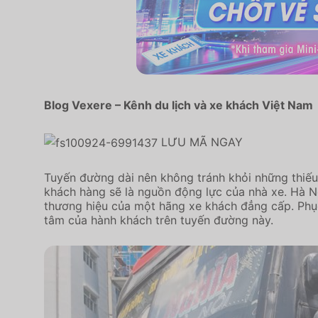
Blog Vexere – Kênh du lịch và xe khách Việt Nam
LƯU MÃ NGAY
Tuyến đường dài nên không tránh khỏi những thiếu 
khách hàng sẽ là nguồn động lực của nhà xe. Hà Nộ
thương hiệu của một hãng xe khách đẳng cấp. Phục
tâm của hành khách trên tuyến đường này.