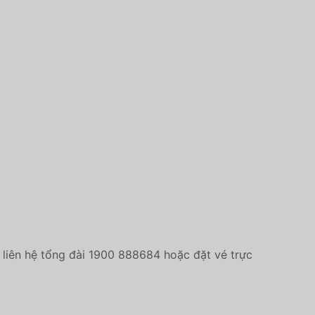
liên hệ tổng đài 1900 888684 hoặc đặt vé trực