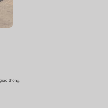
 giao thông.