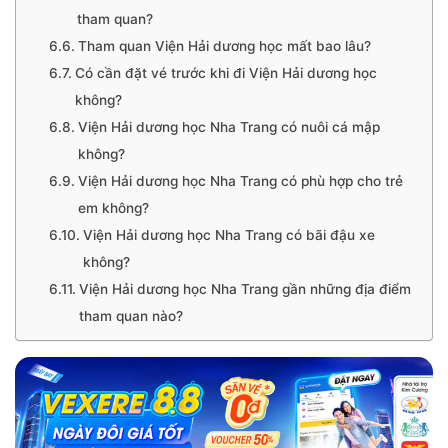
tham quan?
Tham quan Viện Hải dương học mất bao lâu?
Có cần đặt vé trước khi đi Viện Hải dương học
không?
Viện Hải dương học Nha Trang có nuôi cá mập
không?
Viện Hải dương học Nha Trang có phù hợp cho trẻ
em không?
Viện Hải dương học Nha Trang có bãi đậu xe
không?
Viện Hải dương học Nha Trang gần những địa điểm
tham quan nào?