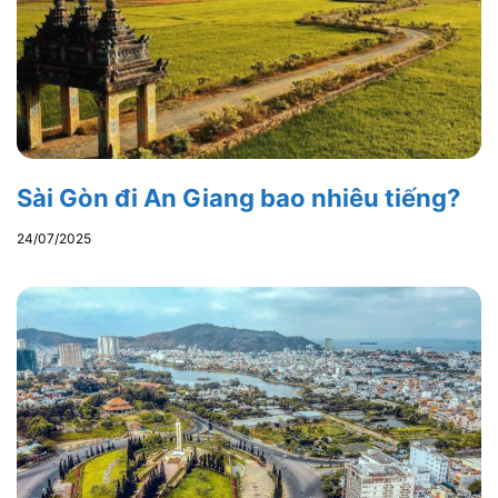
Sài Gòn đi An Giang bao nhiêu tiếng?
24/07/2025