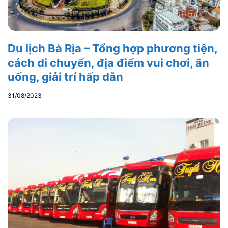
Du lịch Bà Rịa – Tổng hợp phương tiện,
cách di chuyển, địa điểm vui chơi, ăn
uống, giải trí hấp dẫn
31/08/2023