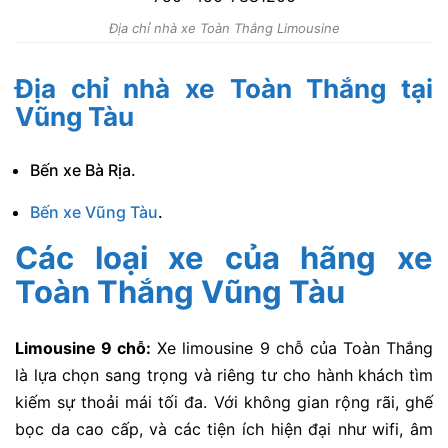
Địa chỉ nhà xe Toàn Thắng Limousine
Địa chỉ nhà xe Toàn Thắng tại
Vũng Tàu
Bến xe Bà Rịa.
Bến xe Vũng Tàu
.
Các loại xe của hãng xe
Toàn Thắng Vũng Tàu
Limousine 9 chỗ:
Xe limousine 9 chỗ của Toàn Thắng
là lựa chọn sang trọng và riêng tư cho hành khách tìm
kiếm sự thoải mái tối đa. Với không gian rộng rãi, ghế
bọc da cao cấp, và các tiện ích hiện đại như wifi, âm