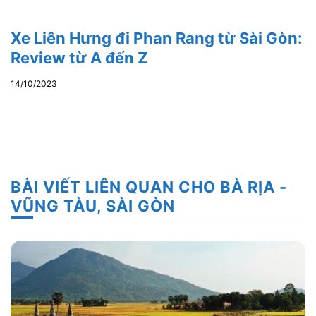
Xe Liên Hưng đi Phan Rang từ Sài Gòn:
Review từ A đến Z
14/10/2023
BÀI VIẾT LIÊN QUAN CHO BÀ RỊA -
VŨNG TÀU, SÀI GÒN