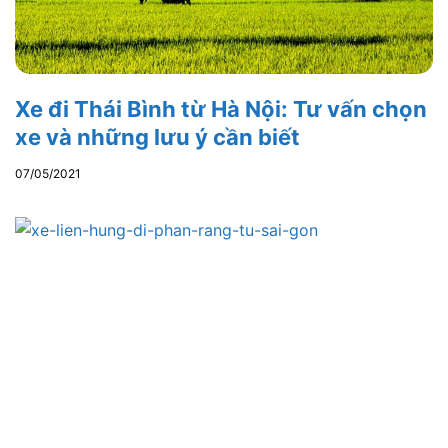
Xe đi Thái Bình từ Hà Nội: Tư vấn chọn
xe và những lưu ý cần biết
07/05/2021