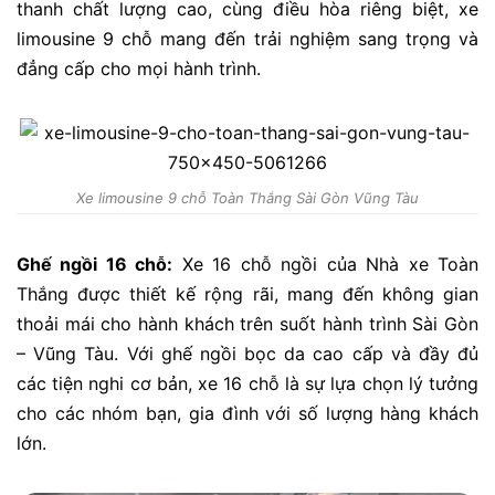
thanh chất lượng cao, cùng điều hòa riêng biệt, xe
limousine 9 chỗ mang đến trải nghiệm sang trọng và
đẳng cấp cho mọi hành trình.
Xe limousine 9 chỗ Toàn Thắng Sài Gòn Vũng Tàu
Ghế ngồi 16 chỗ:
Xe 16 chỗ ngồi của Nhà xe Toàn
Thắng được thiết kế rộng rãi, mang đến không gian
thoải mái cho hành khách trên suốt hành trình Sài Gòn
– Vũng Tàu. Với ghế ngồi bọc da cao cấp và đầy đủ
các tiện nghi cơ bản, xe 16 chỗ là sự lựa chọn lý tưởng
cho các nhóm bạn, gia đình với số lượng hàng khách
lớn.