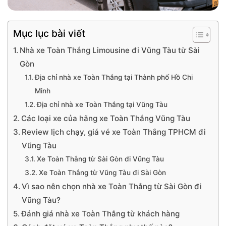
Mục lục bài viết
Nhà xe Toàn Thắng Limousine đi Vũng Tàu từ Sài
Gòn
Địa chỉ nhà xe Toàn Thắng tại Thành phố Hồ Chi
Minh
Địa chỉ nhà xe Toàn Thắng tại Vũng Tàu
Các loại xe của hãng xe Toàn Thắng Vũng Tàu
Review lịch chạy, giá vé xe Toàn Thắng TPHCM đi
Vũng Tàu
Xe Toàn Thắng từ Sài Gòn đi Vũng Tàu
Xe Toàn Thắng từ Vũng Tàu đi Sài Gòn
Vì sao nên chọn nhà xe Toàn Thắng từ Sài Gòn đi
Vũng Tàu?
Đánh giá nhà xe Toàn Thắng từ khách hàng