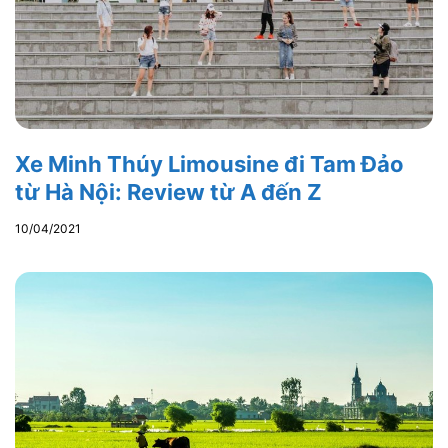
Xe Minh Thúy Limousine đi Tam Đảo
từ Hà Nội: Review từ A đến Z
10/04/2021