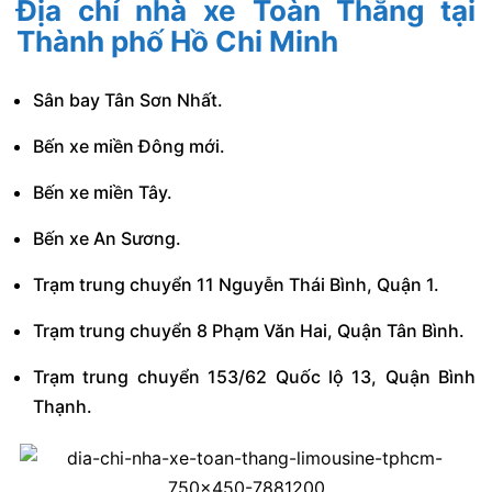
Địa chỉ nhà xe Toàn Thắng tại
Thành phố Hồ Chi Minh
Sân bay Tân Sơn Nhất.
Bến xe miền Đông mới.
Bến xe miền Tây.
Bến xe An Sương.
Trạm trung chuyển 11 Nguyễn Thái Bình, Quận 1.
Trạm trung chuyển 8 Phạm Văn Hai, Quận Tân Bình.
Trạm trung chuyển 153/62 Quốc lộ 13, Quận Bình
Thạnh.