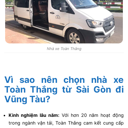
Nhà xe Toàn Thắng
Vì sao nên chọn nhà xe
Toàn Thắng từ Sài Gòn đi
Vũng Tàu?
Kinh nghiệm lâu năm:
Với hơn 20 năm hoạt động
trong ngành vận tải, Toàn Thắng cam kết cung cấp