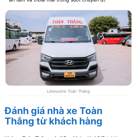
Limousine Toàn Thắng
Đánh giá nhà xe Toàn
Thắng từ khách hàng