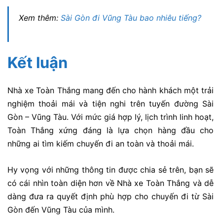
Xem thêm:
Sài Gòn đi Vũng Tàu bao nhiêu tiếng?
Kết luận
Nhà xe Toàn Thắng mang đến cho hành khách một trải
nghiệm thoải mái và tiện nghi trên tuyến đường Sài
Gòn – Vũng Tàu.
Với mức giá hợp lý, lịch trình linh hoạt,
Toàn Thắng xứng đáng là lựa chọn hàng đầu cho
những ai tìm kiếm chuyến đi an toàn và thoải mái.
Hy vọng với những thông tin được chia sẻ trên, bạn sẽ
có cái nhìn toàn diện hơn về Nhà xe Toàn Thắng và dễ
dàng đưa ra quyết định phù hợp cho chuyến đi từ Sài
Gòn đến Vũng Tàu của mình.