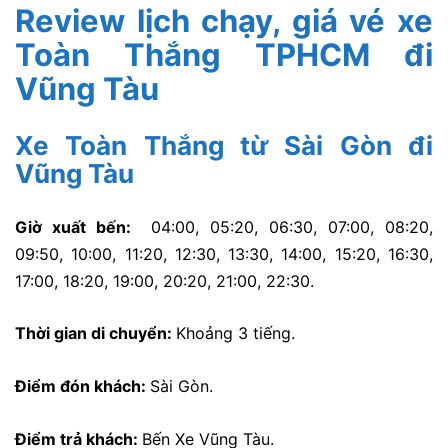
Review lịch chạy, giá vé xe
Toàn Thắng TPHCM đi
Vũng Tàu
Xe Toàn Thắng từ Sài Gòn đi
Vũng Tàu
Giờ xuất bến:
04:00, 05:20, 06:30, 07:00, 08:20,
09:50, 10:00, 11:20, 12:30, 13:30, 14:00, 15:20, 16:30,
17:00, 18:20, 19:00, 20:20, 21:00, 22:30.
Thời gian di chuyển:
Khoảng 3 tiếng.
Điểm đón khách:
Sài Gòn.
Điểm trả khách:
Bến Xe Vũng Tàu.