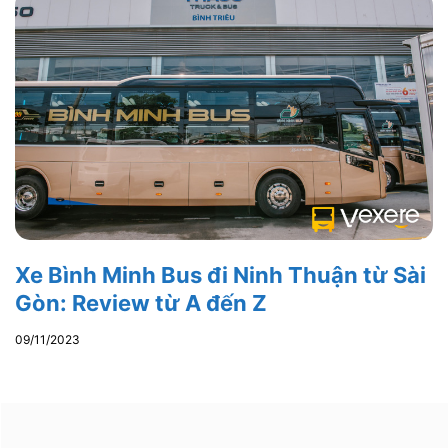
Xe Bình Minh Bus đi Ninh Thuận từ Sài
Gòn: Review từ A đến Z
09/11/2023