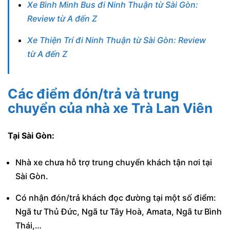
Xe Bình Minh Bus đi Ninh Thuận từ Sài Gòn:
Review từ A đến Z
Xe Thiện Trí đi Ninh Thuận từ Sài Gòn: Review
từ A đến Z
Các điểm đón/trả và trung
chuyển của nhà xe Trà Lan Viên
Tại Sài Gòn:
Nhà xe chưa hỗ trợ trung chuyển khách tận nơi tại
Sài Gòn.
Có nhận đón/trả khách đọc đường tại một số điểm:
Ngã tư Thủ Đức, Ngã tư Tây Hoà, Amata, Ngã tư Bình
Thái,…