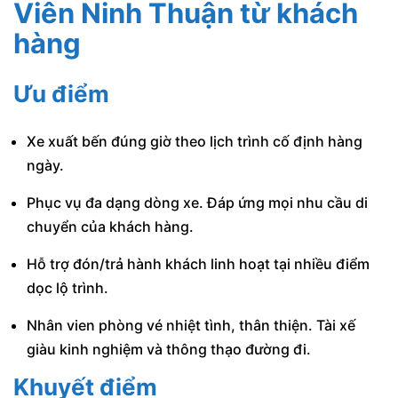
Viên Ninh Thuận từ khách
hàng
Ưu điểm
Xe xuất bến đúng giờ theo lịch trình cố định hàng
ngày.
Phục vụ đa dạng dòng xe. Đáp ứng mọi nhu cầu di
chuyển của khách hàng.
Hỗ trợ đón/trả hành khách linh hoạt tại nhiều điểm
dọc lộ trình.
Nhân vien phòng vé nhiệt tình, thân thiện. Tài xế
giàu kinh nghiệm và thông thạo đường đi.
Khuyết điểm