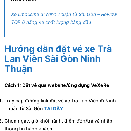
Xe limousine đi Ninh Thuận từ Sài Gòn – Review
TOP 6 hãng xe chất lượng hàng đầu
Hướng dẫn đặt vé xe Trà
Lan Viên Sài Gòn Ninh
Thuận
Cách 1: Đặt vé qua website/ứng dụng VeXeRe
Truy cập đường link đặt vé xe Trà Lan Viên đi Ninh
Thuận từ Sài Gòn
TẠI ĐÂY
.
Chọn ngày, giờ khởi hành, điểm đón/trả và nhập
thông tin hành khách.