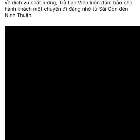
về dịch vụ chất lượng, Trà Lan Viên luôn đảm bảo cho
hành khách một chuyến đi đáng nhớ từ Sài Gòn đến
Ninh Thuận.