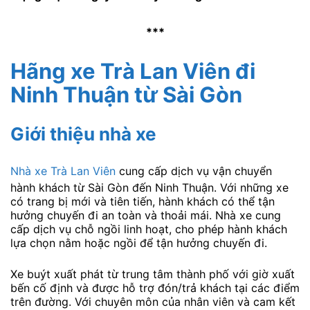
***
Hãng xe Trà Lan Viên đi
Ninh Thuận từ Sài Gòn
Giới thiệu nhà xe
Nhà xe Trà Lan Viên
cung cấp dịch vụ vận chuyển
hành khách từ Sài Gòn đến Ninh Thuận. Với những xe
có trang bị mới và tiên tiến, hành khách có thể tận
hưởng chuyến đi an toàn và thoải mái. Nhà xe cung
cấp dịch vụ chỗ ngồi linh hoạt, cho phép hành khách
lựa chọn nằm hoặc ngồi để tận hưởng chuyến đi.
Xe buýt xuất phát từ trung tâm thành phố với giờ xuất
bến cố định và được hỗ trợ đón/trả khách tại các điểm
trên đường. Với chuyên môn của nhân viên và cam kết