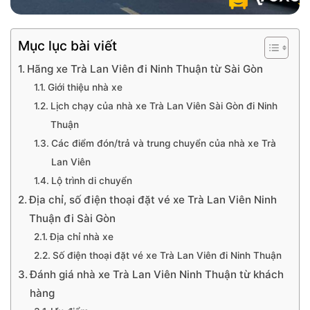
Mục lục bài viết
Hãng xe Trà Lan Viên đi Ninh Thuận từ Sài Gòn
Giới thiệu nhà xe
Lịch chạy của nhà xe Trà Lan Viên Sài Gòn đi Ninh
Thuận
Các điểm đón/trả và trung chuyển của nhà xe Trà
Lan Viên
Lộ trình di chuyển
Địa chỉ, số điện thoại đặt vé xe Trà Lan Viên Ninh
Thuận đi Sài Gòn
Địa chỉ nhà xe
Số điện thoại đặt vé xe Trà Lan Viên đi Ninh Thuận
Đánh giá nhà xe Trà Lan Viên Ninh Thuận từ khách
hàng