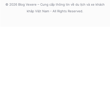
© 2026 Blog Vexere – Cung cấp thông tin về du lịch và xe khách
khắp Việt Nam - All Rights Reserved.