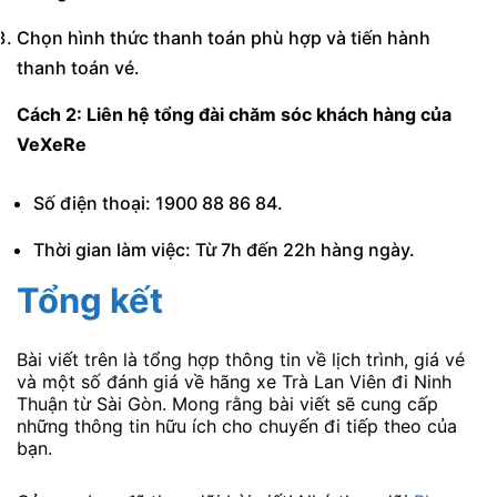
Chọn hình thức thanh toán phù hợp và tiến hành
thanh toán vé.
Cách 2: Liên hệ tổng đài chăm sóc khách hàng của
VeXeRe
Số điện thoại: 1900 88 86 84.
Thời gian làm việc: Từ 7h đến 22h hàng ngày.
Tổng kết
Bài viết trên là tổng hợp thông tin về lịch trình, giá vé
và một số đánh giá về hãng xe Trà Lan Viên đi Ninh
Thuận từ Sài Gòn. Mong rằng bài viết sẽ cung cấp
những thông tin hữu ích cho chuyến đi tiếp theo của
bạn.