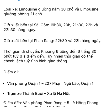
Loại xe: Limousine giường nằm 30 chỗ và Limousine
giường phòng 21 chỗ.
Giờ xuất bến tại Sài Gòn: 19h30, 20h, 21h30, 22h và
22h30 hàng ngày.
Giờ xuất bến tại Phan Rang: 22h30 và 23h hàng ngày.
Thời gian di chuyển: Khoảng 6 tiếng đến 6 tiếng 30
phút tuỳ địa điểm đến. Tuy nhiên thời gian có thể
chênh lệch tuỳ tình hình giao thông.
Điểm đi:
Văn phòng Quận 1 – 227 Phạm Ngũ Lão, Quận 1.
Trạm xe Thành Bưởi – Xa lộ Hà Nội.
Điểm đến: Văn phòng Phan Rang – 5 Lê Hồng Phong,