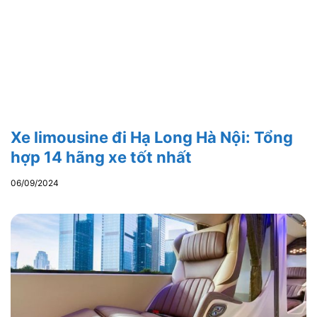
Xe limousine đi Hạ Long Hà Nội: Tổng
hợp 14 hãng xe tốt nhất
06/09/2024