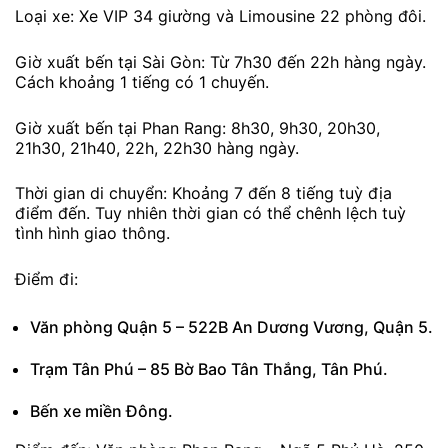
Loại xe: Xe VIP 34 giường và Limousine 22 phòng đôi.
Giờ xuất bến tại Sài Gòn: Từ 7h30 đến 22h hàng ngày.
Cách khoảng 1 tiếng có 1 chuyến.
Giờ xuất bến tại Phan Rang: 8h30, 9h30, 20h30,
21h30, 21h40, 22h, 22h30 hàng ngày.
Thời gian di chuyển: Khoảng 7 đến 8 tiếng tuỳ địa
điểm đến. Tuy nhiên thời gian có thể chênh lệch tuỳ
tình hình giao thông.
Điểm đi:
Văn phòng Quận 5 – 522B An Dương Vương, Quận 5.
Trạm Tân Phú – 85 Bờ Bao Tân Thắng, Tân Phú.
Bến xe miền Đông.