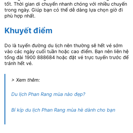
tốt. Thời gian di chuyển nhanh chóng với nhiều chuyến
trong ngày. Giúp bạn có thể dễ dàng lựa chọn giờ đi
phù hợp nhất.
Khuyết điểm
Do là tuyến đường du lịch nên thường sẽ hết vé sớm
vào các ngày cuối tuần hoặc cao điểm. Bạn nên liên hệ
tổng đài 1900 888684 hoặc đặt vé trực tuyến trước để
tránh hết vé.
> Xem thêm:
Du lịch Phan Rang mùa nào đẹp?
Bí kíp du lịch Phan Rang mùa hè dành cho bạn