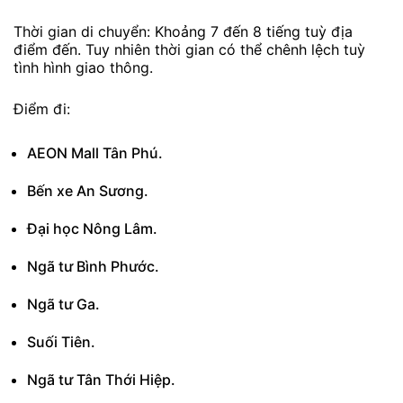
Thời gian di chuyển: Khoảng 7 đến 8 tiếng tuỳ địa
điểm đến. Tuy nhiên thời gian có thể chênh lệch tuỳ
tình hình giao thông.
Điểm đi:
AEON Mall Tân Phú.
Bến xe An Sương.
Đại học Nông Lâm.
Ngã tư Bình Phước.
Ngã tư Ga.
Suối Tiên.
Ngã tư Tân Thới Hiệp.