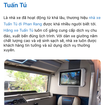
Tuấn Tú
Là nhà xe đã hoạt động từ khá lâu, thương hiệu
nhà xe
Tuấn Tú đi Phan Rang
được khá nhiều người biết tới.
Hãng xe Tuấn Tú
luôn cố gắng cung cấp dịch vụ chu
đáo, xuất bến đúng lịch trình. Với dàn xe giường nằm
chất lượng cao và vệ sinh sạch sẽ, nhà xe luôn được
khách hàng tin tưởng và sử dụng dịch vụ thường
xuyên.