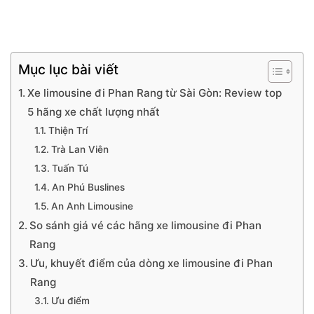
Mục lục bài viết
Xe limousine đi Phan Rang từ Sài Gòn: Review top
5 hãng xe chất lượng nhất
Thiện Trí
Trà Lan Viên
Tuấn Tú
An Phú Buslines
An Anh Limousine
So sánh giá vé các hãng xe limousine đi Phan
Rang
Ưu, khuyết điểm của dòng xe limousine đi Phan
Rang
Ưu điểm