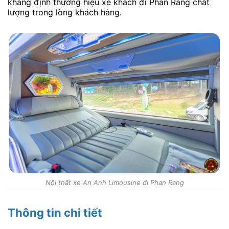
khẳng định thương hiệu xe khách đi Phan Rang chất
lượng trong lòng khách hàng.
Nội thất xe An Anh Limousine đi Phan Rang
Thông tin chi tiết