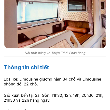
Nội thất hãng xe Thiện Trí đi Phan Rang
Thông tin chi tiết
Loại xe: Limousine giường nằm 34 chỗ và Limousine
phòng đôi 22 chỗ.
Giờ xuất bến tại Sài Gòn: 11h30, 12h, 19h, 20h30, 21h,
21h30 và 22h hàng ngày.