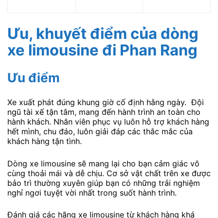
Ưu, khuyết điểm của dòng
xe limousine đi Phan Rang
Ưu điểm
Xe xuất phát đúng khung giờ cố định hằng ngày. Đội
ngũ tài xế tận tâm, mang đến hành trình an toàn cho
hành khách. Nhân viên phục vụ luôn hỗ trợ khách hàng
hết mình, chu đáo, luôn giải đáp các thắc mắc của
khách hàng tận tình.
Dòng xe limousine sẽ mang lại cho bạn cảm giác vô
cùng thoải mái và dễ chịu. Cơ sở vật chất trên xe được
bảo trì thường xuyên giúp bạn có những trải nghiệm
nghỉ ngơi tuyệt vời nhất trong suốt hành trình.
Đánh giá các hãng xe limousine từ khách hàng khá