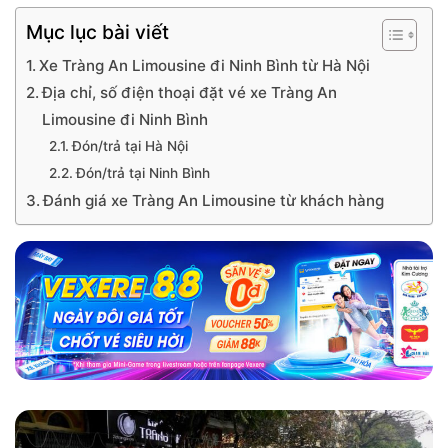
Mục lục bài viết
Xe Tràng An Limousine đi Ninh Bình từ Hà Nội
Địa chỉ, số điện thoại đặt vé xe Tràng An
Limousine đi Ninh Bình
Đón/trả tại Hà Nội
Đón/trả tại Ninh Bình
Đánh giá xe Tràng An Limousine từ khách hàng