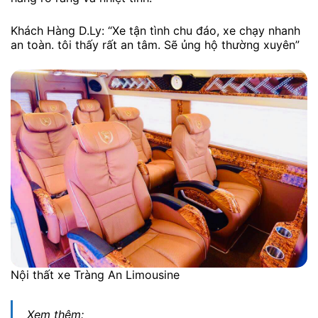
Khách Hàng D.Ly: “Xe tận tình chu đáo, xe chạy nhanh
an toàn. tôi thấy rất an tâm. Sẽ ủng hộ thường xuyên”
Nội thất xe Tràng An Limousine
Xem thêm: