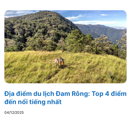
Địa điểm du lịch Đam Rông: Top 4 điểm
đến nổi tiếng nhất
04/12/2025