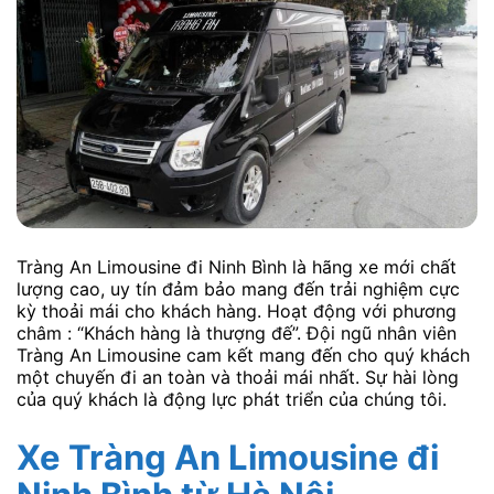
Tràng An Limousine đi Ninh Bình là hãng xe mới chất
lượng cao, uy tín đảm bảo mang đến trải nghiệm cực
kỳ thoải mái cho khách hàng. Hoạt động với phương
châm : “Khách hàng là thượng đế”. Đội ngũ nhân viên
Tràng An Limousine cam kết mang đến cho quý khách
một chuyến đi an toàn và thoải mái nhất. Sự hài lòng
của quý khách là động lực phát triển của chúng tôi.
Xe Tràng An Limousine đi