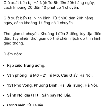
Giờ xuất bến tại Hà Nội: Từ 5h đến 20h hàng ngày,
cách khoảng 20 đến 40 phút có 1 chuyến.
Giờ xuất bến tại Ninh Bình: Từ 5h00 đến 20h hàng
ngày, cách khoảng 1 tiếng có 1 chuyến.
Thời gian di chuyển: Khoảng 1 đến 2 tiếng tùy địa điểm
đến. Tuy nhiên thời gian có thể chênh lệch do tình hình
giao thông.
Điểm đón:
Rạp xiếc Trung ương.
Văn phòng Tú Mỡ – 21 Tú Mỡ, Cầu Giấy, Hà Nội.
131 Phố Vọng, Phương Đình, Hai Bà Trưng, Hà Nội.
Sảnh Nội địa (T1) – Sân bay Nội Bài.
Công viên Cầu Giấy.