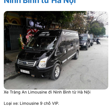
Ninh Bình từ Hà Nội
Xe Tràng An Limousine đi Ninh Bình từ Hà Nội
Loại xe: Limousine 9 chỗ VIP.