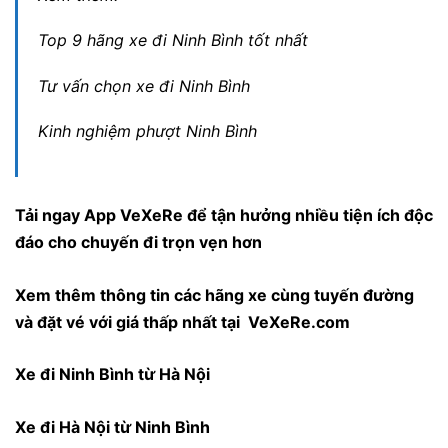
Top 9 hãng xe đi Ninh Bình tốt nhất
Tư vấn chọn xe đi Ninh Bình
Kinh nghiệm phượt Ninh Bình
Tải ngay
App VeXeRe
để tận hưởng nhiều tiện ích độc
đáo cho chuyến đi trọn vẹn hơn
Xem thêm thông tin các hãng xe cùng tuyến đường
và đặt vé với giá thấp nhất tại VeXeRe.com
Xe đi Ninh Bình từ Hà Nội
Xe đi Hà Nội từ Ninh Bình