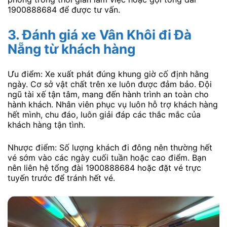
1900888684 để được tư vấn.
3.
Đánh giá xe Vân Khôi
đi Đà
Nẵng từ khách hàng
Ưu điểm: Xe xuất phát đúng khung giờ cố định hằng
ngày. Cơ sở vật chất trên xe luôn được đảm bảo. Đội
ngũ tài xế tận tâm, mang đến hành trình an toàn cho
hành khách. Nhân viên phục vụ luôn hỗ trợ khách hàng
hết mình, chu đáo, luôn giải đáp các thắc mắc của
khách hàng tận tình.
Nhược điểm: Số lượng khách đi đông nên thường hết
vé sớm vào các ngày cuối tuần hoặc cao điểm. Bạn
nên liên hệ tổng đài 1900888684 hoặc đặt vé trực
tuyến trước để tránh hết vé.