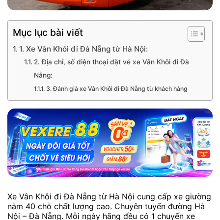
Mục lục bài viết
1. Xe Vân Khôi đi Đà Nẵng từ Hà Nội:
2. Địa chỉ, số điện thoại đặt vé xe Vân Khôi đi Đà
Nẵng:
3. Đánh giá xe Vân Khôi đi Đà Nẵng từ khách hàng
Xe Vân Khôi đi Đà Nẵng từ Hà Nội cung cấp xe giường
nằm 40 chỗ chất lượng cao. Chuyên tuyến đường Hà
Nội – Đà Nẵng. Mỗi ngày hãng đều có 1 chuyến xe