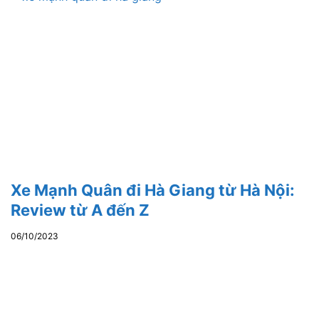
Xe Mạnh Quân đi Hà Giang từ Hà Nội:
Review từ A đến Z
06/10/2023