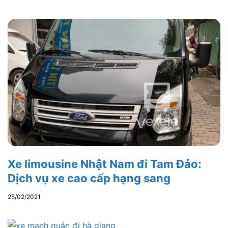
Xe limousine Nhật Nam đi Tam Đảo:
Dịch vụ xe cao cấp hạng sang
25/02/2021