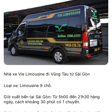
Nhà xe Vie Limousine đi Vũng Tàu từ Sài Gòn
Loại xe: Limousine 9 chỗ.
Giờ xuất bến tại Sài Gòn: Từ 5h00 đến 21h30 hàng
ngày, cách khoảng 30 phút có 1 chuyến.