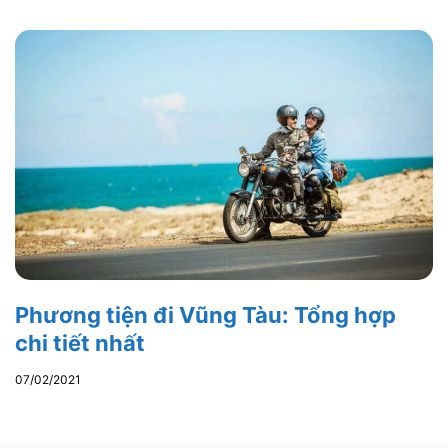
Phương tiện đi Vũng Tàu: Tổng hợp
chi tiết nhất
07/02/2021