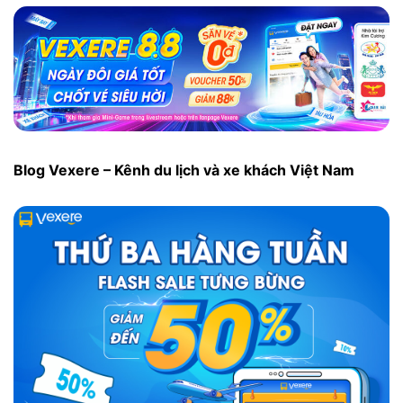
Blog Vexere – Kênh du lịch và xe khách Việt Nam