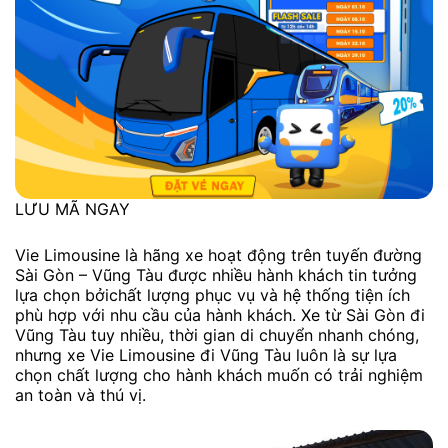
LƯU MÃ NGAY
Vie Limousine là hãng xe hoạt động trên tuyến đường
Sài Gòn – Vũng Tàu được nhiều hành khách tin tưởng
lựa chọn bởichất lượng phục vụ và hệ thống tiện ích
phù hợp với nhu cầu của hành khách. Xe từ Sài Gòn đi
Vũng Tàu tuy nhiều, thời gian di chuyển nhanh chóng,
nhưng xe Vie Limousine đi Vũng Tàu luôn là sự lựa
chọn chất lượng cho hành khách muốn có trải nghiệm
an toàn và thú vị.