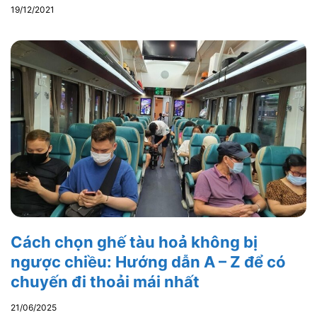
19/12/2021
Cách chọn ghế tàu hoả không bị
ngược chiều: Hướng dẫn A – Z để có
chuyến đi thoải mái nhất
21/06/2025