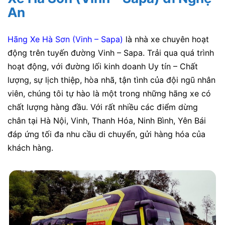
An
Hãng Xe Hà Sơn (Vinh – Sapa)
là nhà xe chuyên hoạt
động trên tuyến đường Vinh – Sapa. Trải qua quá trình
hoạt động, với đường lối kinh doanh Uy tín – Chất
lượng, sự lịch thiệp, hòa nhã, tận tình của đội ngũ nhân
viên, chúng tôi tự hào là một trong những hãng xe có
chất lượng hàng đầu. Với rất nhiều các điểm dừng
chân tại Hà Nội, Vinh, Thanh Hóa, Ninh Bình, Yên Bái
đáp ứng tối đa nhu cầu di chuyển, gửi hàng hóa của
khách hàng.