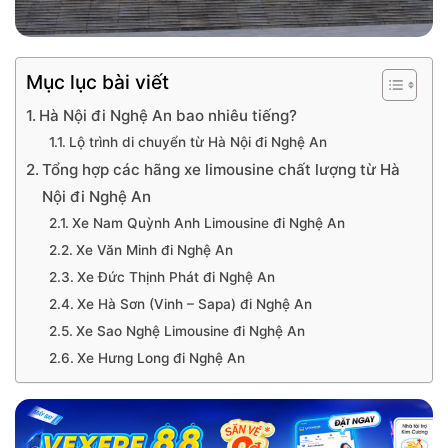
Mục lục bài viết
Hà Nội đi Nghệ An bao nhiêu tiếng?
Lộ trình di chuyển từ Hà Nội đi Nghệ An
Tổng hợp các hãng xe limousine chất lượng từ Hà
Nội đi Nghệ An
Xe Nam Quỳnh Anh Limousine đi Nghệ An
Xe Văn Minh đi Nghệ An
Xe Đức Thịnh Phát đi Nghệ An
Xe Hà Sơn (Vinh – Sapa) đi Nghệ An
Xe Sao Nghệ Limousine đi Nghệ An
Xe Hưng Long đi Nghệ An