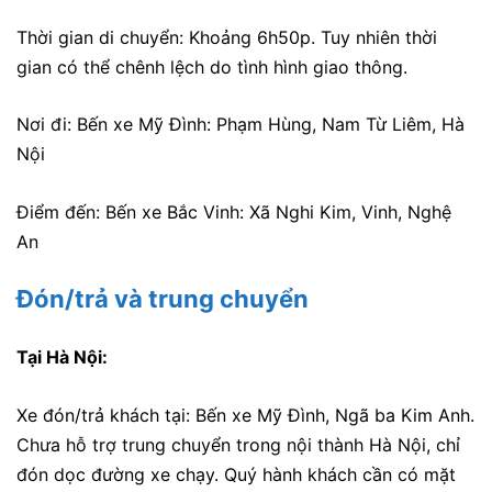
Thời gian di chuyển: Khoảng 6h50p. Tuy nhiên thời
gian có thể chênh lệch do tình hình giao thông.
Nơi đi: Bến xe Mỹ Đình: Phạm Hùng, Nam Từ Liêm, Hà
Nội
Điểm đến: Bến xe Bắc Vinh: Xã Nghi Kim, Vinh, Nghệ
An
Đón/trả và trung chuyển
Tại Hà Nội:
Xe đón/trả khách tại: Bến xe Mỹ Đình, Ngã ba Kim Anh.
Chưa hỗ trợ trung chuyển trong nội thành Hà Nội, chỉ
đón dọc đường xe chạy. Quý hành khách cần có mặt