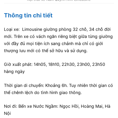
Thông tin chi tiết
Loại xe: Limousine giường phòng 32 chỗ, 34 chỗ đời
mới. Trên xe có vách ngăn riêng biệt giữa từng giường
với đầy đủ mọi tiện ích sang chảnh mà chỉ có giới
thượng lưu mới có thể sở hữu và sử dụng.
Giờ xuất phát: 14h05, 18h10, 22h30, 23h00, 23h50
hàng ngày
Thời gian di chuyển: Khoảng 6h. Tuy nhiên thời gian có
thể chênh lệch do tình hình giao thông.
Nơi đi: Bến xe Nước Ngầm: Ngọc Hồi, Hoàng Mai, Hà
Nội