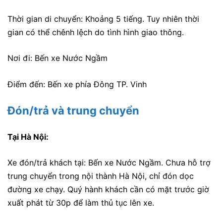
Thời gian di chuyển: Khoảng 5 tiếng. Tuy nhiên thời
gian có thể chênh lệch do tình hình giao thông.
Nơi đi: Bến xe Nước Ngầm
Điểm đến: Bến xe phía Đông TP. Vinh
Đón/trả và trung chuyển
Tại Hà Nội:
Xe đón/trả khách tại: Bến xe Nước Ngầm. Chưa hỗ trợ
trung chuyển trong nội thành Hà Nội, chỉ đón dọc
đường xe chạy. Quý hành khách cần có mặt trước giờ
xuất phát từ 30p để làm thủ tục lên xe.