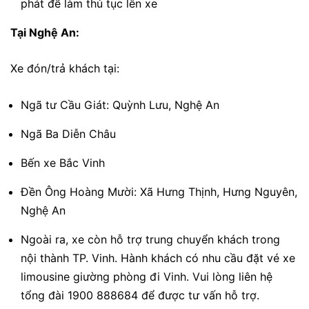
phát để làm thủ tục lên xe
Tại Nghệ An:
Xe đón/trả khách tại:
Ngã tư Cầu Giát: Quỳnh Lưu, Nghệ An
Ngã Ba Diễn Châu
Bến xe Bắc Vinh
Đền Ông Hoàng Mười: Xã Hưng Thịnh, Hưng Nguyên,
Nghệ An
Ngoài ra, xe còn hỗ trợ trung chuyển khách trong
nội thành TP. Vinh. Hành khách có nhu cầu đặt vé xe
limousine giường phòng đi Vinh. Vui lòng liên hệ
tổng đài 1900 888684 để được tư vấn hỗ trợ.