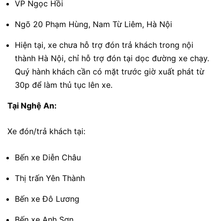
VP Ngọc Hồi
Ngõ 20 Phạm Hùng, Nam Từ Liêm, Hà Nội
Hiện tại, xe chưa hỗ trợ đón trả khách trong nội
thành Hà Nội, chỉ hỗ trợ đón tại dọc đường xe chạy.
Quý hành khách cần có mặt trước giờ xuất phát từ
30p để làm thủ tục lên xe.
Tại Nghệ An:
Xe đón/trả khách tại:
Bến xe Diễn Châu
Thị trấn Yên Thành
Bến xe Đô Lương
Bến xe Anh Sơn