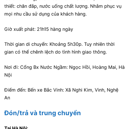
thiết: chăn đắp, nước uống chất lượng. Nhằm phục vụ
mọi nhu cầu sử dụng của khách hàng.
Giờ xuất phát: 21h15 hàng ngày
Thời gian di chuyển: Khoảng 5h30p. Tuy nhiên thời
gian có thể chênh lệch do tình hình giao thông.
Nơi đi: Cổng Bx Nước Ngầm: Ngọc Hồi, Hoàng Mai, Hà
Nội
Điểm đến: Bến xe Bắc Vinh: Xã Nghi Kim, Vinh, Nghệ
An
Đón/trả và trung chuyển
Tại Hà Nội: