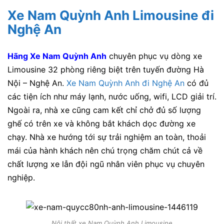
Xe Nam Quỳnh Anh Limousine đi
Nghệ An
Hãng Xe Nam Quỳnh Anh
chuyên phục vụ dòng xe
Limousine 32 phòng riêng biệt trên tuyến đường Hà
Nội – Nghệ An.
Xe Nam Quỳnh Anh đi Nghệ An
có đủ
các tiện ích như máy lạnh, nước uống, wifi, LCD giải trí.
Ngoài ra, nhà xe cũng cam kết chỉ chở đủ số lượng
ghế có trên xe và không bắt khách dọc đường xe
chạy. Nhà xe hướng tới sự trải nghiệm an toàn, thoải
mái của hành khách nên chú trọng chăm chút cả về
chất lượng xe lẫn đội ngũ nhân viên phục vụ chuyên
nghiệp.
Nội thất xe Nam Quỳnh Anh Limousine