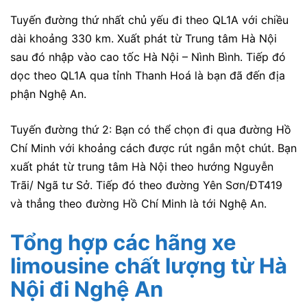
Tuyến đường thứ nhất chủ yếu đi theo QL1A với chiều
dài khoảng 330 km. Xuất phát từ Trung tâm Hà Nội
sau đó nhập vào cao tốc Hà Nội – Nình Bình. Tiếp đó
dọc theo QL1A qua tỉnh Thanh Hoá là bạn đã đến địa
phận Nghệ An.
Tuyến đường thứ 2: Bạn có thể chọn đi qua đường Hồ
Chí Minh với khoảng cách được rút ngắn một chút. Bạn
xuất phát từ trung tâm Hà Nội theo hướng Nguyễn
Trãi/ Ngã tư Sở. Tiếp đó theo đường Yên Sơn/ĐT419
và thẳng theo đường Hồ Chí Minh là tới Nghệ An.
Tổng hợp các hãng xe
limousine chất lượng từ Hà
Nội đi Nghệ An