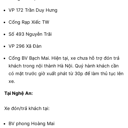
VP 172 Trần Duy Hưng
Cổng Rạp Xiếc TW
Số 493 Nguyễn Trãi
VP 296 Xã Đàn
Cổng BV Bạch Mai. Hiện tại, xe chưa hỗ trợ đón trả
khách trong nội thành Hà Nội. Quý hành khách cần
có mặt trước giờ xuất phát từ 30p để làm thủ tục lên
xe.
Tại Nghệ An:
Xe đón/trả khách tại:
BV phong Hoàng Mai