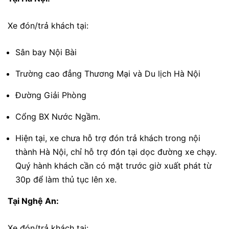
Xe đón/trả khách tại:
Sân bay Nội Bài
Trường cao đẳng Thương Mại và Du lịch Hà Nội
Đường Giải Phòng
Cổng BX Nước Ngầm.
Hiện tại, xe chưa hỗ trợ đón trả khách trong nội
thành Hà Nội, chỉ hỗ trợ đón tại dọc đường xe chạy.
Quý hành khách cần có mặt trước giờ xuất phát từ
30p để làm thủ tục lên xe.
Tại Nghệ An:
Xe đón/trả khách tại: