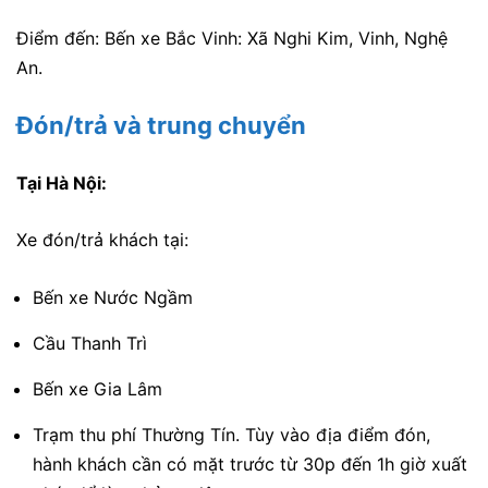
Điểm đến: Bến xe Bắc Vinh: Xã Nghi Kim, Vinh, Nghệ
An.
Đón/trả và trung chuyển
Tại Hà Nội:
Xe đón/trả khách tại:
Bến xe Nước Ngầm
Cầu Thanh Trì
Bến xe Gia Lâm
Trạm thu phí Thường Tín. Tùy vào địa điểm đón,
hành khách cần có mặt trước từ 30p đến 1h giờ xuất