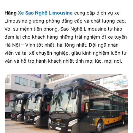
Hãng
Xe Sao Nghệ Limousine
cung cấp dịch vụ xe
Limousine giường phòng đẳng cấp và chất lượng cao.
Với sứ mệnh tiên phong, Sao Nghệ Limousine tự hào
đem lại cho khách hàng những trải nghiệm đi xe tuyến
Hà Nội – Vinh tốt nhất, hài lòng nhất. Đội ngũ nhân
viên và tài xế chuyên nghiệp, giàu kinh nghiệm luôn tư
vẫn và hỗ trợ hành khách nhiệt tình mọi lúc, mọi nơi.