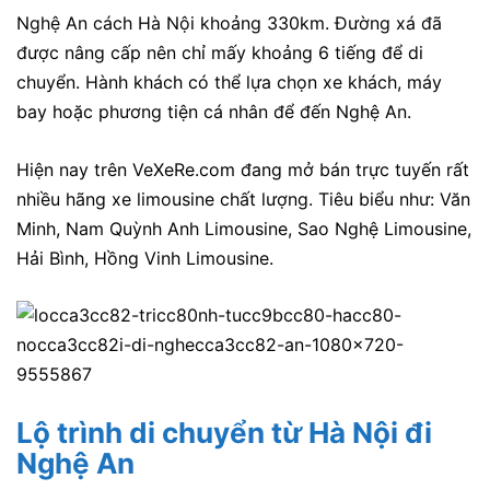
Nghệ An cách Hà Nội khoảng 330km. Đường xá đã
được nâng cấp nên chỉ mấy khoảng 6 tiếng để di
chuyển. Hành khách có thể lựa chọn xe khách, máy
bay hoặc phương tiện cá nhân để đến Nghệ An.
Hiện nay trên VeXeRe.com đang mở bán trực tuyến rất
nhiều hãng xe limousine chất lượng. Tiêu biểu như: Văn
Minh, Nam Quỳnh Anh Limousine, Sao Nghệ Limousine,
Hải Bình, Hồng Vinh Limousine.
Lộ trình di chuyển từ Hà Nội đi
Nghệ An