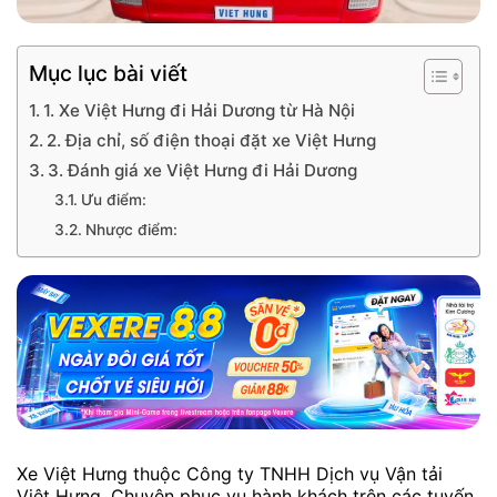
Mục lục bài viết
1. Xe Việt Hưng đi Hải Dương từ Hà Nội
2. Địa chỉ, số điện thoại đặt xe Việt Hưng
3. Đánh giá xe Việt Hưng đi Hải Dương
Ưu điểm:
Nhược điểm:
Xe Việt Hưng thuộc Công ty TNHH Dịch vụ Vận tải
Việt Hưng. Chuyên phục vụ hành khách trên các tuyến