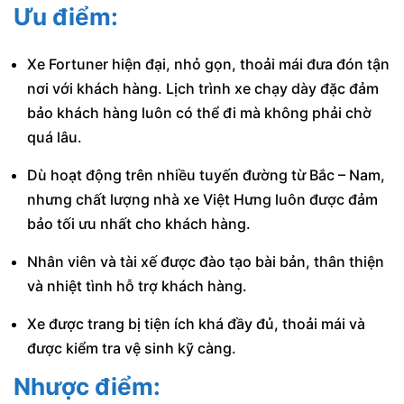
Ưu điểm:
Xe Fortuner hiện đại, nhỏ gọn, thoải mái đưa đón tận
nơi với khách hàng. Lịch trình xe chạy dày đặc đảm
bảo khách hàng luôn có thể đi mà không phải chờ
quá lâu.
Dù hoạt động trên nhiều tuyến đường từ Bắc – Nam,
nhưng chất lượng nhà xe Việt Hưng luôn được đảm
bảo tối ưu nhất cho khách hàng.
Nhân viên và tài xế được đào tạo bài bản, thân thiện
và nhiệt tình hỗ trợ khách hàng.
Xe được trang bị tiện ích khá đầy đủ, thoải mái và
được kiểm tra vệ sinh kỹ càng.
Nhược điểm: