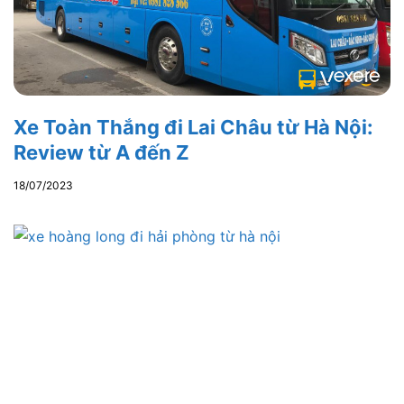
Xe Toàn Thắng đi Lai Châu từ Hà Nội:
Review từ A đến Z
18/07/2023