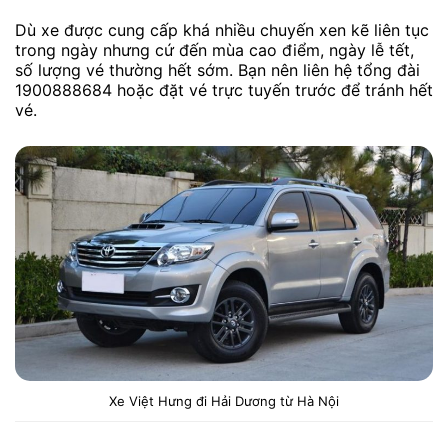
Dù xe được cung cấp khá nhiều chuyến xen kẽ liên tục
trong ngày nhưng cứ đến mùa cao điểm, ngày lễ tết,
số lượng vé thường hết sớm. Bạn nên liên hệ tổng đài
1900888684 hoặc đặt vé trực tuyến trước để tránh hết
vé.
Xe Việt Hưng đi Hải Dương từ Hà Nội