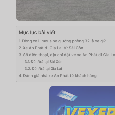
Mục lục bài viết
Dòng xe Limousine giường phòng 32 là xe gì?
Xe An Phát đi Gia Lai từ Sài Gòn
Số điện thoại, địa chỉ đặt vé xe An Phát đi Gia La
Đón/trả tại Sài Gòn
Đón/trả tại Gia Lai
Đánh giá nhà xe An Phát từ khách hàng