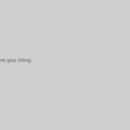
ình giao thông.