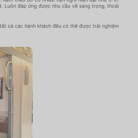
t. Luôn đáp ứng được nhu cầu về sang trọng, thoải
 tất cả các hành khách đều có thể được trải nghiệm