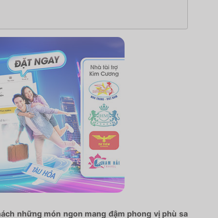
c khách những món ngon mang đậm phong vị phù sa