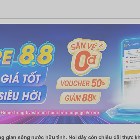
ng gian sông nước hữu tình. Nơi đây còn chiêu đãi thự