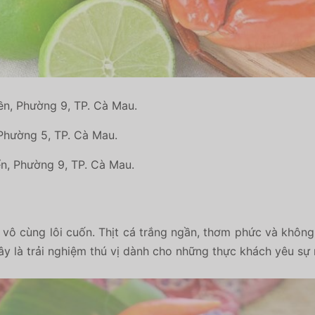
, Phường 9, TP. Cà Mau.
Phường 5, TP. Cà Mau.
, Phường 9, TP. Cà Mau.
vô cùng lôi cuốn. Thịt cá trắng ngần, thơm phức và không
 là trải nghiệm thú vị dành cho những thực khách yêu sự 