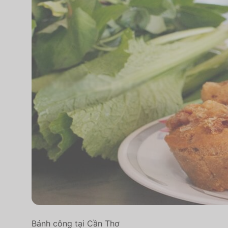
Bánh công tại Cần Thơ