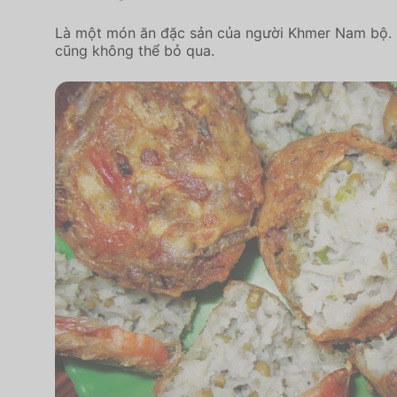
Là một món ăn đặc sản của người Khmer Nam bộ. Bá
cũng không thể bỏ qua.