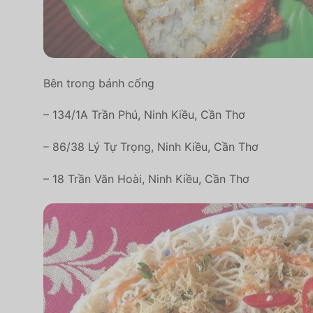
Bên trong bánh cống
– 134/1A Trần Phú, Ninh Kiều, Cần Thơ
– 86/38 Lý Tự Trọng, Ninh Kiều, Cần Thơ
– 18 Trần Văn Hoài, Ninh Kiều, Cần Thơ