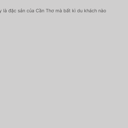
y là đặc sản của Cần Thơ mà bất kì du khách nào