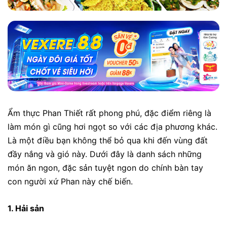
Ẩm thực Phan Thiết rất phong phú, đặc điểm riêng là
làm món gì cũng hơi ngọt so với các địa phương khác.
Là một điều bạn không thể bỏ qua khi đến vùng đất
đầy nắng và gió này. Dưới đây là danh sách những
món ăn ngon, đặc sản tuyệt ngon do chính bàn tay
con người xứ Phan này chế biến.
1. Hải sản