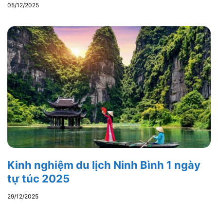
05/12/2025
Kinh nghiệm du lịch Ninh Bình 1 ngày
tự túc 2025
29/12/2025