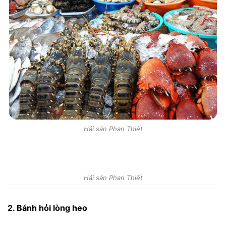
Hải sản Phan Thiết
Hải sản Phan Thiết
2. Bánh hỏi lòng heo