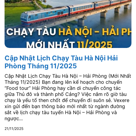
Cập Nhật Lịch Chạy Tàu Hà Nội Hải
Phòng Tháng 11/2025
Cập Nhật Lịch Chạy Tàu Hà Nội – Hải Phòng (Mới Nhất
Tháng 11/2025) Bạn đang lên kế hoạch cho chuyến
“Food tour” Hải Phòng hay cần di chuyển công tác
giữa Thủ đô và thành phố Cảng? Việc nắm rõ giờ tàu
chạy là yếu tố then chốt để chuyến đi suôn sẻ. Vexere
xin gửi đến bạn thông báo mới nhất từ ngành đường
sắt về lịch chạy tàu tuyến Hà Nội – Hải Phòng và
ngược...
21/11/2025