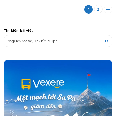
1
2
Tìm kiếm bài viết