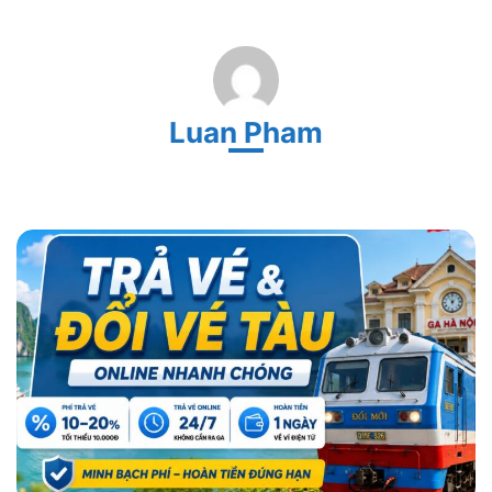
Luan Pham