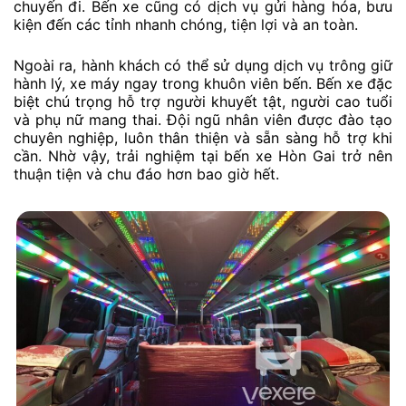
chuyến đi. Bến xe cũng có dịch vụ gửi hàng hóa, bưu
kiện đến các tỉnh nhanh chóng, tiện lợi và an toàn.
Ngoài ra, hành khách có thể sử dụng dịch vụ trông giữ
hành lý, xe máy ngay trong khuôn viên bến. Bến xe đặc
biệt chú trọng hỗ trợ người khuyết tật, người cao tuổi
và phụ nữ mang thai. Đội ngũ nhân viên được đào tạo
chuyên nghiệp, luôn thân thiện và sẵn sàng hỗ trợ khi
cần. Nhờ vậy, trải nghiệm tại bến xe Hòn Gai trở nên
thuận tiện và chu đáo hơn bao giờ hết.