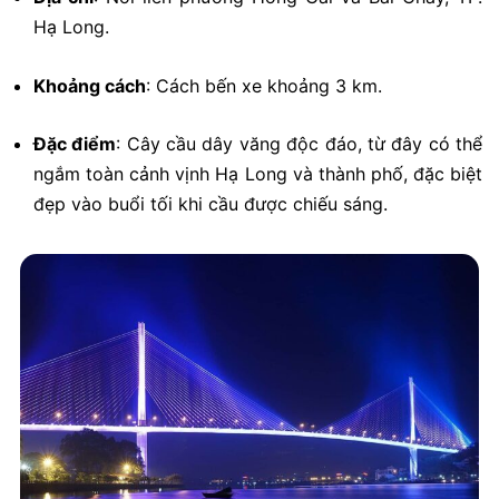
Hạ Long.
Khoảng cách
:
Cách bến xe khoảng 3 km.
Đặc điểm
:
Cây cầu dây văng độc đáo, từ đây có thể
ngắm toàn cảnh vịnh Hạ Long và thành phố, đặc biệt
đẹp vào buổi tối khi cầu được chiếu sáng.