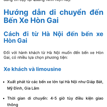
Hướng dẫn di chuyển đến
Bến Xe Hòn Gai
Cách đi từ Hà Nội đến bến xe
Hòn Gai
Đối với hành khách từ Hà Nội muốn đến bến xe Hòn
Gai, có nhiều lựa chọn phương tiện:
Xe khách và limousine
Xuất phát từ các bến xe lớn tại Hà Nội như Giáp Bát,
Mỹ Đình, Gia Lâm
Thời gian di chuyển: 4-5 giờ tùy điều kiện giao
thông