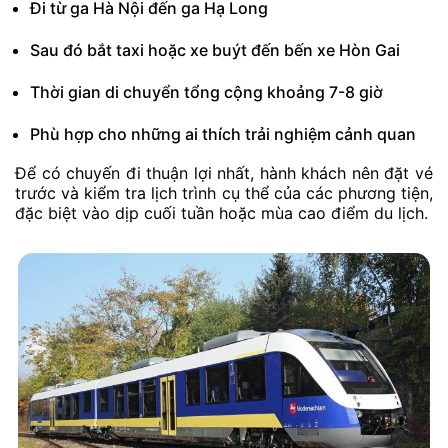
Đi từ ga Hà Nội đến ga Hạ Long
Sau đó bắt taxi hoặc xe buýt đến bến xe Hòn Gai
Thời gian di chuyển tổng cộng khoảng 7-8 giờ
Phù hợp cho những ai thích trải nghiệm cảnh quan
Để có chuyến đi thuận lợi nhất, hành khách nên đặt vé
trước và kiểm tra lịch trình cụ thể của các phương tiện,
đặc biệt vào dịp cuối tuần hoặc mùa cao điểm du lịch.