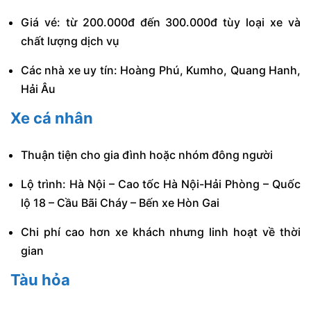
Giá vé: từ 200.000đ đến 300.000đ tùy loại xe và
chất lượng dịch vụ
Các nhà xe uy tín: Hoàng Phú, Kumho, Quang Hanh,
Hải Âu
Xe cá nhân
Thuận tiện cho gia đình hoặc nhóm đông người
Lộ trình: Hà Nội – Cao tốc Hà Nội-Hải Phòng – Quốc
lộ 18 – Cầu Bãi Cháy – Bến xe Hòn Gai
Chi phí cao hơn xe khách nhưng linh hoạt về thời
gian
Tàu hỏa