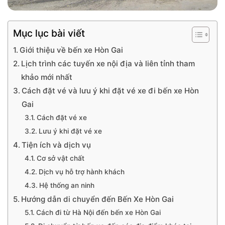
Mục lục bài viết
Giới thiệu về bến xe Hòn Gai
Lịch trình các tuyến xe nội địa và liên tỉnh tham
khảo mới nhất
Cách đặt vé và lưu ý khi đặt vé xe đi bến xe Hòn
Gai
Cách đặt vé xe
Lưu ý khi đặt vé xe
Tiện ích và dịch vụ
Cơ sở vật chất
Dịch vụ hỗ trợ hành khách
Hệ thống an ninh
Hướng dẫn di chuyển đến Bến Xe Hòn Gai
Cách đi từ Hà Nội đến bến xe Hòn Gai