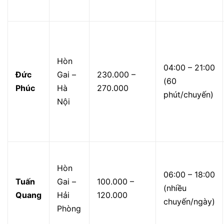
Hòn
04:00 – 21:00
Đức
Gai –
230.000 –
(60
Phúc
Hà
270.000
phút/chuyến)
Nội
Hòn
06:00 – 18:00
Tuấn
Gai –
100.000 –
(nhiều
Quang
Hải
120.000
chuyến/ngày)
Phòng