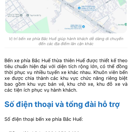
Vị trí bến xe phía Bắc Huế giúp hành khách dễ dàng di chuyển
đến các địa điểm lân cận khác
Bến xe phía Bắc Huế thừa thiên Huế được thiết kế theo
tiêu chuẩn hiện đại với diện tích rộng lớn, có thể đồng
thời phục vụ nhiều tuyến xe khác nhau. Khuôn viên bến
xe được chia thành các khu vực chức năng riêng biệt
bao gồm khu vực bán vé, khu chờ xe, khu đỗ xe và
các tiện ích phục vụ hành khách.
Số điện thoại và tổng đài hỗ trợ
Số điện thoại bến xe phía Bắc Huế: