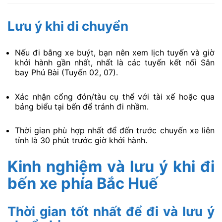
Lưu ý khi di chuyển
Nếu đi bằng xe buýt, bạn nên xem lịch tuyến và giờ
khởi hành gần nhất, nhất là các tuyến kết nối Sân
bay Phú Bài (Tuyến 02, 07).
Xác nhận cổng đón/tàu cụ thể với tài xế hoặc qua
bảng biểu tại bến để tránh đi nhầm.
Thời gian phù hợp nhất để đến trước chuyến xe liên
tỉnh là 30 phút trước giờ khởi hành.
Kinh nghiệm và lưu ý khi đi
bến xe phía Bắc Huế
Thời gian tốt nhất để đi và lưu ý