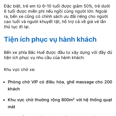
Đặc biệt, trẻ em từ 6–10 tuổi được giảm 50%, trẻ dưới
6 tuổi được miễn phí nếu ngồi cùng người lớn. Ngoài
ra, bến xe cũng có chính sách ưu đãi riêng cho người
cao tuổi và người khuyết tật, hỗ trợ cả về giá vé lẫn
thủ tục đi lại.
Tiện ích phục vụ hành khách
Bến xe phía Bắc Huế được đầu tư xây dựng với đầy đủ
tiện ích phục vụ nhu cầu của hành khách:
Khu vực chờ xe:
Phòng chờ VIP có điều hòa, ghế massage cho 200
khách
Khu vực chờ thường rộng 800m² với hệ thống quạt
mát