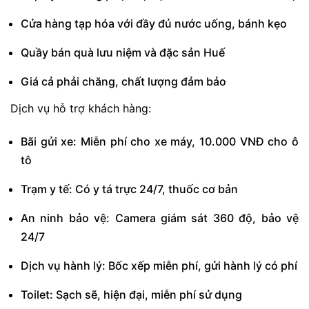
Cửa hàng tạp hóa với đầy đủ nước uống, bánh kẹo
Quầy bán quà lưu niệm và đặc sản Huế
Giá cả phải chăng, chất lượng đảm bảo
Dịch vụ hỗ trợ khách hàng:
Bãi gửi xe: Miễn phí cho xe máy, 10.000 VNĐ cho ô
tô
Trạm y tế: Có y tá trực 24/7, thuốc cơ bản
An ninh bảo vệ: Camera giám sát 360 độ, bảo vệ
24/7
Dịch vụ hành lý: Bốc xếp miễn phí, gửi hành lý có phí
Toilet: Sạch sẽ, hiện đại, miễn phí sử dụng