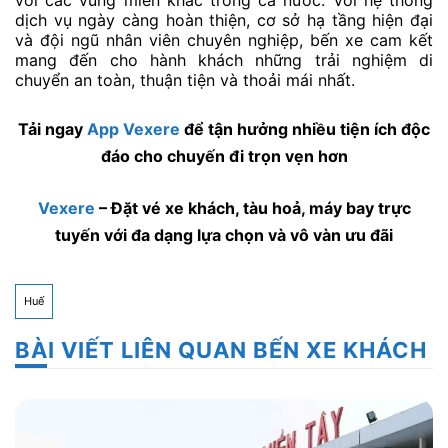
dịch vụ ngày càng hoàn thiện, cơ sở hạ tầng hiện đại
và đội ngũ nhân viên chuyên nghiệp, bến xe cam kết
mang đến cho hành khách những trải nghiệm di
chuyển an toàn, thuận tiện và thoải mái nhất.
Tải ngay
App Vexere
để tận hưởng nhiều tiện ích độc
đáo cho chuyến đi trọn vẹn hơn
Vexere
– Đặt vé xe khách, tàu hoả, máy bay trực
tuyến với đa dạng lựa chọn và vô vàn ưu đãi
Huế
BÀI VIẾT LIÊN QUAN BẾN XE KHÁCH