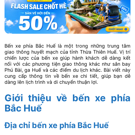
Bến xe phía Bắc Huế là một trong những trung tâm
giao thông huyết mạch của tỉnh Thừa Thiên Huế. Vị trí
chiến lược của bến xe giúp hành khách dễ dàng kết
nối với các phương tiện giao thông khác như sân bay
Phú Bài, ga Huế và các điểm du lịch khác. Bài viết này
cung cấp thông tin về bến xe chi tiết, giúp bạn dễ
dàng lên lịch trình và di chuyển thuận lợi.
Giới thiệu về bến xe phía
Bắc Huế
Địa chỉ bến xe phía Bắc Huế