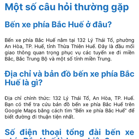
Một số câu hỏi thường gặp
Bến xe phía Bắc Huế ở đâu?
Bến xe phía Bắc Huế nằm tại 132 Lý Thái Tổ, phường
An Hòa, TP. Huế, tỉnh Thừa Thiên Huế. Đây là đầu mối
giao thông quan trọng phục vụ các tuyến xe đi miền
Bắc, Bắc Trung Bộ và một số tỉnh miền Trung.
Địa chỉ và bản đồ bến xe phía Bắc
Huế là gì?
Địa chỉ chính thức: 132 Lý Thái Tổ, An Hòa, TP. Huế.
Bạn có thể tra cứu bản đồ bến xe phía Bắc Huế trên
Google Maps bằng cách tìm “Bến xe phía Bắc Huế” để
biết đường đi thuận tiện nhất.
Số điện thoại tổng đài bến xe