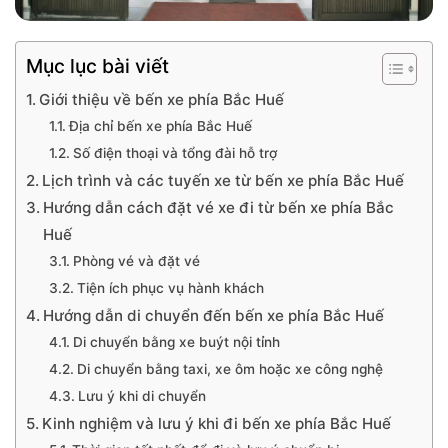
Mục lục bài viết
Giới thiệu về bến xe phía Bắc Huế
Địa chỉ bến xe phía Bắc Huế
Số điện thoại và tổng đài hỗ trợ
Lịch trình và các tuyến xe từ bến xe phía Bắc Huế
Hướng dẫn cách đặt vé xe đi từ bến xe phía Bắc
Huế
Phòng vé và đặt vé
Tiện ích phục vụ hành khách
Hướng dẫn di chuyển đến bến xe phía Bắc Huế
Di chuyển bằng xe buýt nội tỉnh
Di chuyển bằng taxi, xe ôm hoặc xe công nghệ
Lưu ý khi di chuyển
Kinh nghiệm và lưu ý khi đi bến xe phía Bắc Huế