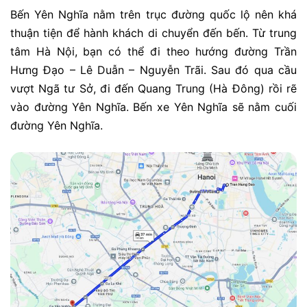
Bến Yên Nghĩa nằm trên trục đường quốc lộ nên khá
thuận tiện để hành khách di chuyển đến bến. Từ trung
tâm Hà Nội, bạn có thể đi theo hướng đường Trần
Hưng Đạo – Lê Duẫn – Nguyễn Trãi. Sau đó qua cầu
vượt Ngã tư Sở, đi đến Quang Trung (Hà Đông) rồi rẽ
vào đường Yên Nghĩa. Bến xe Yên Nghĩa sẽ nằm cuối
đường Yên Nghĩa.