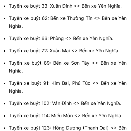
Tuyến xe buýt 33: Xuân Đỉnh <> Bến xe Yên Nghĩa.
Tuyến xe buýt 62: Bến xe Thường Tín <> Bến xe Yên
Nghĩa.
Tuyến xe buýt 66: Phùng <> Bến xe Yên Nghĩa.
Tuyến xe buýt 72: Xuân Mai <> Bến xe Yên Nghĩa.
Tuyến xe buýt 89: Bến xe Sơn Tây <> Bến xe Yên
Nghĩa.
Tuyến xe buýt 91: Kim Bài, Phú Túc <> Bến xe Yên
Nghĩa.
Tuyến xe buýt 102: Vân Đình <> Bến xe Yên Nghĩa.
Tuyến xe buýt 114: Miếu Môn <> Bến xe Yên Nghĩa.
Tuyến xe buýt 123: Hồng Dương (Thanh Oai) <> Bến