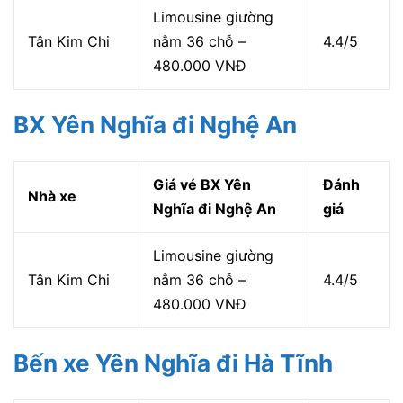
Limousine giường
Tân Kim Chi
nằm 36 chỗ –
4.4/5
480.000 VNĐ
BX Yên Nghĩa đi Nghệ An
Giá vé BX Yên
Đánh
Nhà xe
Nghĩa đi Nghệ An
giá
Limousine giường
Tân Kim Chi
nằm 36 chỗ –
4.4/5
480.000 VNĐ
Bến xe Yên Nghĩa đi Hà Tĩnh