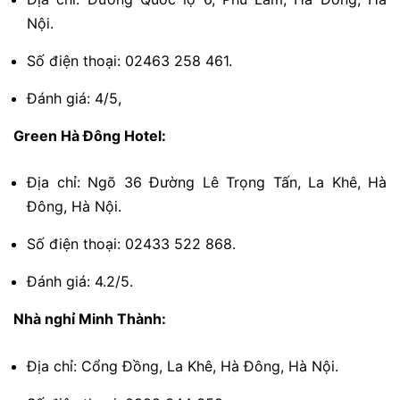
Nội.
Số điện thoại: 02463 258 461.
Đánh giá: 4/5,
Green Hà Đông Hotel:
Địa chỉ: Ngõ 36 Đường Lê Trọng Tấn, La Khê, Hà
Đông, Hà Nội.
Số điện thoại: 02433 522 868.
Đánh giá: 4.2/5.
Nhà nghỉ Minh Thành:
Địa chỉ: Cổng Đồng, La Khê, Hà Đông, Hà Nội.