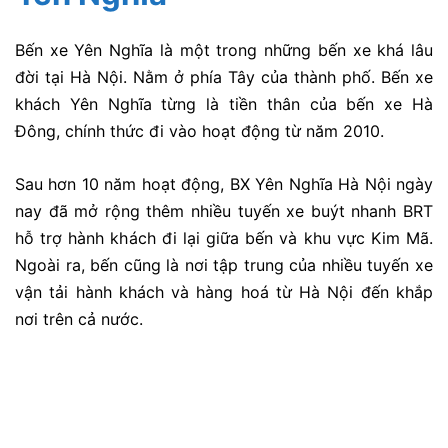
Bến xe Yên Nghĩa là một trong những bến xe khá lâu
đời tại Hà Nội. Nằm ở phía Tây của thành phố. Bến xe
khách Yên Nghĩa từng là tiền thân của bến xe Hà
Đông, chính thức đi vào hoạt động từ năm 2010.
Sau hơn 10 năm hoạt động, BX Yên Nghĩa Hà Nội ngày
nay đã mở rộng thêm nhiều tuyến xe buýt nhanh BRT
hỗ trợ hành khách đi lại giữa bến và khu vực Kim Mã.
Ngoài ra, bến cũng là nơi tập trung của nhiều tuyến xe
vận tải hành khách và hàng hoá từ Hà Nội đến khắp
nơi trên cả nước.