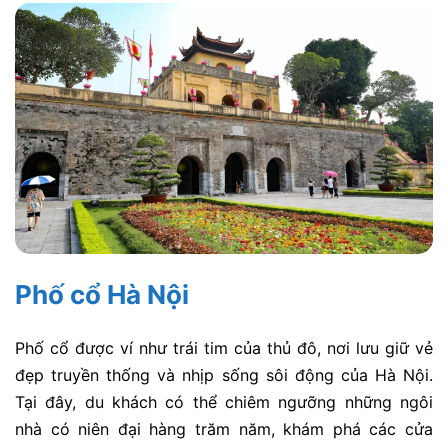
Phố cổ Hà Nội
Phố cổ được ví như trái tim của thủ đô, nơi lưu giữ vẻ
đẹp truyền thống và nhịp sống sôi động của Hà Nội.
Tại đây, du khách có thể chiêm ngưỡng những ngôi
nhà có niên đại hàng trăm năm, khám phá các cửa