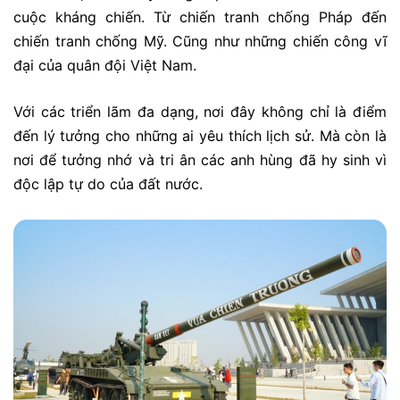
cuộc kháng chiến. Từ chiến tranh chống Pháp đến
chiến tranh chống Mỹ. Cũng như những chiến công vĩ
đại của quân đội Việt Nam.
Với các triển lãm đa dạng, nơi đây không chỉ là điểm
đến lý tưởng cho những ai yêu thích lịch sử. Mà còn là
nơi để tưởng nhớ và tri ân các anh hùng đã hy sinh vì
độc lập tự do của đất nước.