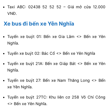
Taxi ABC: 02438 52 52 52 – Giá mở cửa 12.000
VNĐ.
Xe bus đi bến xe Yên Nghĩa
Tuyến xe buýt 01: Bến xe Gia Lâm <> Bến xe Yên
Nghĩa.
Tuyến xe buýt 02: Bác Cổ <> Bến xe Yên Nghĩa
Tuyến xe buýt 21A: Bến xe Giáp Bát <> Bến xe Yên
Nghĩa.
Tuyến xe buýt 27: Bến xe Nam Thăng Long <> Bến
xe Yên Nghĩa.
Tuyến xe buýt 27TC: Khu liên cơ 258 Võ Chí Công
<> Bến xe Yên Nghĩa.