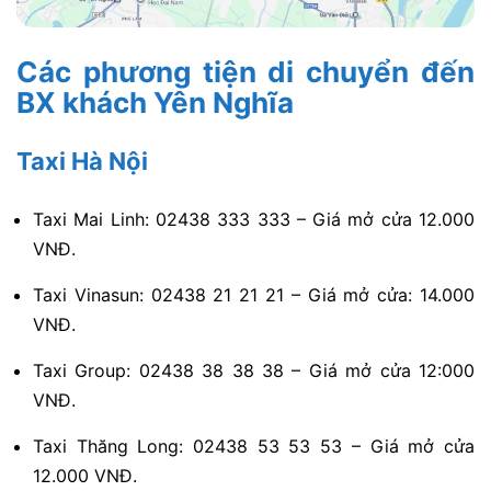
Các phương tiện di chuyển đến
BX khách Yên Nghĩa
Taxi Hà Nội
Taxi Mai Linh: 02438 333 333 – Giá mở cửa 12.000
VNĐ.
Taxi Vinasun: 02438 21 21 21 – Giá mở cửa: 14.000
VNĐ.
Taxi Group: 02438 38 38 38 – Giá mở cửa 12:000
VNĐ.
Taxi Thăng Long: 02438 53 53 53 – Giá mở cửa
12.000 VNĐ.