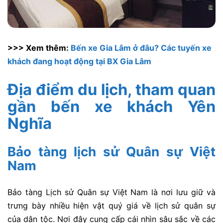
>>> Xem thêm:
Bến xe Gia Lâm ở đâu? Các tuyến xe
khách đang hoạt động tại BX Gia Lâm
Địa điểm du lịch, tham quan
gần bến xe khách Yên
Nghĩa
Bảo tàng lịch sử Quân sự Việt
Nam
Bảo tàng Lịch sử Quân sự Việt Nam là nơi lưu giữ và
trưng bày nhiều hiện vật quý giá về lịch sử quân sự
của dân tộc. Nơi đây cung cấp cái nhìn sâu sắc về các