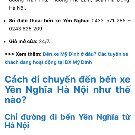
Hà Nội.
Số điện thoại bến xe Yên Nghĩa:
0433 571 285 –
0243 825 209.
Giờ mở cửa:
24/7.
>>> Xem thêm:
Bến xe Mỹ Đình ở đâu? Các tuyến xe
khách đang hoạt động tại BX Mỹ Đình
Cách di chuyển đến bến xe
Yên Nghĩa Hà Nội như thế
nào?
Chỉ đường đi bến Yên Nghĩa từ
Hà Nội