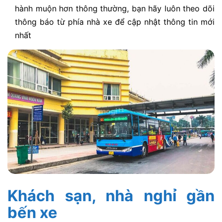
hành muộn hơn thông thường, bạn hãy luôn theo dõi
thông báo từ phía nhà xe để cập nhật thông tin mới
nhất
Khách sạn, nhà nghỉ gần
bến xe