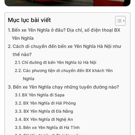
Mục lục bài viết
Bến xe Yên Nghĩa ở đâu? Địa chỉ, số điện thoại BX
Yên Nghĩa
Cách di chuyển đến bến xe Yên Nghĩa Hà Nội như
thế nào?
Chỉ đường đi bến Yên Nghĩa từ Hà Nội
Các phương tiện di chuyển đến BX khách Yên
Nghĩa
Bến xe Yên Nghĩa chạy những tuyến đường nào?
BX Yên Nghĩa đi Sapa
BX Yên Nghĩa đi Hải Phòng
BX Yên Nghĩa đi Đà Nẵng
BX Yên Nghĩa đi Nghệ An
Bến xe Yên Nghĩa đi Hà Tĩnh