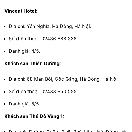
Vincent Hotel:
Địa chỉ: Yên Nghĩa, Hà Đông, Hà Nội.
Số điện thoại: 02436 888 338.
Đánh giá: 4/5.
Khách sạn Thiên Đường:
Địa chỉ: 68 Man Bồi, Gốc Găng, Hà Đông, Hà Nội.
Số điện thoại: 02433 950 555.
Đánh giá: 5/5.
Khách sạn Thủ Đô Vàng 1:
Địa chỉ: Đường Quốc lộ 6, Phú Lâm, Hà Đông, Hà