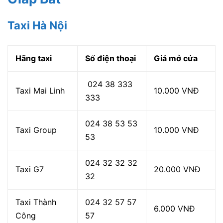
Taxi Hà Nội
Hãng taxi
Số điện thoại
Giá mở cửa
024 38 333
Taxi Mai Linh
10.000 VNĐ
333
024 38 53 53
Taxi Group
10.000 VNĐ
53
024 32 32 32
Taxi G7
20.000 VNĐ
32
Taxi Thành
024 32 57 57
6.000 VNĐ
Công
57