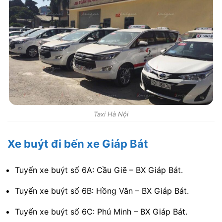
Taxi Hà Nội
Xe buýt đi bến xe Giáp Bát
Tuyến xe buýt số 6A: Cầu Giẽ – BX Giáp Bát.
Tuyến xe buýt số 6B: Hồng Vân – BX Giáp Bát.
Tuyến xe buýt số 6C: Phú Minh – BX Giáp Bát.