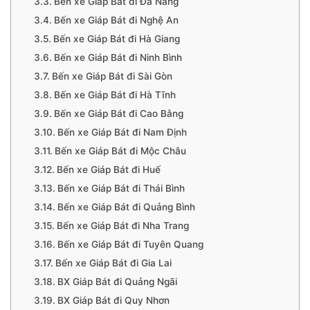
Bến xe Giáp Bát đi Đà Nẵng
Bến xe Giáp Bát đi Nghệ An
Bến xe Giáp Bát đi Hà Giang
Bến xe Giáp Bát đi Ninh Bình
Bến xe Giáp Bát đi Sài Gòn
Bến xe Giáp Bát đi Hà Tĩnh
Bến xe Giáp Bát đi Cao Bằng
Bến xe Giáp Bát đi Nam Định
Bến xe Giáp Bát đi Mộc Châu
Bến xe Giáp Bát đi Huế
Bến xe Giáp Bát đi Thái Bình
Bến xe Giáp Bát đi Quảng Bình
Bến xe Giáp Bát đi Nha Trang
Bến xe Giáp Bát đi Tuyên Quang
Bến xe Giáp Bát đi Gia Lai
BX Giáp Bát đi Quảng Ngãi
BX Giáp Bát đi Quy Nhơn