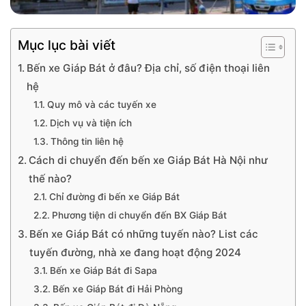
Mục lục bài viết
Bến xe Giáp Bát ở đâu? Địa chỉ, số điện thoại liên
hệ
Quy mô và các tuyến xe
Dịch vụ và tiện ích
Thông tin liên hệ
Cách di chuyển đến bến xe Giáp Bát Hà Nội như
thế nào?
Chỉ đường đi bến xe Giáp Bát
Phương tiện di chuyển đến BX Giáp Bát
Bến xe Giáp Bát có những tuyến nào? List các
tuyến đường, nhà xe đang hoạt động 2024
Bến xe Giáp Bát đi Sapa
Bến xe Giáp Bát đi Hải Phòng