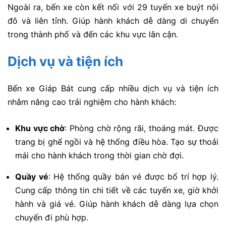
Ngoài ra, bến xe còn kết nối với 29 tuyến xe buýt nội
đô và liên tỉnh. Giúp hành khách dễ dàng di chuyển
trong thành phố và đến các khu vực lân cận.
Dịch vụ và tiện ích
Bến xe Giáp Bát cung cấp nhiều dịch vụ và tiện ích
nhằm nâng cao trải nghiệm cho hành khách:
Khu vực chờ
: Phòng chờ rộng rãi, thoáng mát. Được
trang bị ghế ngồi và hệ thống điều hòa. Tạo sự thoải
mái cho hành khách trong thời gian chờ đợi.
Quầy vé
: Hệ thống quầy bán vé được bố trí hợp lý.
Cung cấp thông tin chi tiết về các tuyến xe, giờ khởi
hành và giá vé. Giúp hành khách dễ dàng lựa chọn
chuyến đi phù hợp.