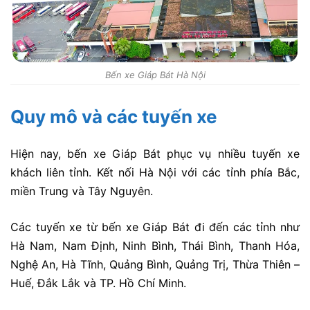
Bến xe Giáp Bát Hà Nội
Quy mô và các tuyến xe
Hiện nay, bến xe Giáp Bát phục vụ nhiều tuyến xe
khách liên tỉnh. Kết nối Hà Nội với các tỉnh phía Bắc,
miền Trung và Tây Nguyên.
Các tuyến xe từ bến xe Giáp Bát đi đến các tỉnh như
Hà Nam, Nam Định, Ninh Bình, Thái Bình, Thanh Hóa,
Nghệ An, Hà Tĩnh, Quảng Bình, Quảng Trị, Thừa Thiên –
Huế, Đắk Lắk và TP. Hồ Chí Minh.