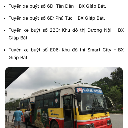
Tuyến xe buýt số 6D: Tân Dân – BX Giáp Bát.
Tuyến xe buýt số 6E: Phú Túc – BX Giáp Bát.
Tuyến xe buýt số 22C: Khu đô thị Dương Nội – BX
Giáp Bát.
Tuyến xe buýt số E06: Khu đô thị Smart City – BX
Giáp Bát.