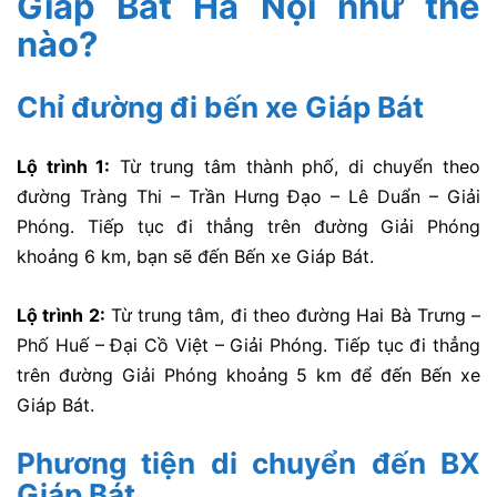
Giáp Bát Hà Nội như thế
nào?
Chỉ đường đi bến xe Giáp Bát
Lộ trình 1:
Từ trung tâm thành phố, di chuyển theo
đường Tràng Thi – Trần Hưng Đạo – Lê Duẩn – Giải
Phóng. Tiếp tục đi thẳng trên đường Giải Phóng
khoảng 6 km, bạn sẽ đến Bến xe Giáp Bát.
Lộ trình 2:
Từ trung tâm, đi theo đường Hai Bà Trưng –
Phố Huế – Đại Cồ Việt – Giải Phóng. Tiếp tục đi thẳng
trên đường Giải Phóng khoảng 5 km để đến Bến xe
Giáp Bát.
Phương tiện di chuyển đến BX
Giáp Bát