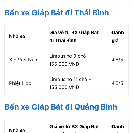
Bến xe Giáp Bát đi Thái Bình
Giá vé từ BX Giáp Bát
Đánh
Nhà xe
đi Thái Bình
giá
Limousine 9 chỗ –
X.E Việt Nam
4.8/5
155.000 VNĐ
Limousine 11 chỗ –
Phiệt Học
4.5/5
155.000 VNĐ
Bến xe Giáp Bát đi Quảng Bình
Giá vé từ BX Giáp Bát
Đánh
Nhà xe