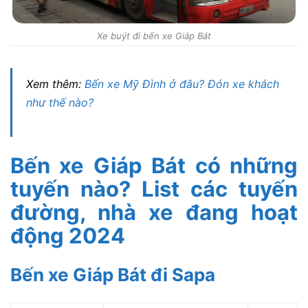
Xe buýt đi bến xe Giáp Bát
Xem thêm:
Bến xe Mỹ Đình ở đâu? Đón xe khách
như thế nào?
Bến xe Giáp Bát có những
tuyến nào? List các tuyến
đường, nhà xe đang hoạt
động 2024
Bến xe Giáp Bát đi Sapa