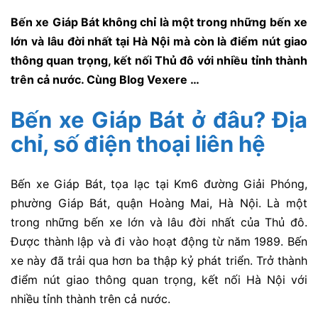
Bến xe Giáp Bát không chỉ là một trong những bến xe
lớn và lâu đời nhất tại Hà Nội mà còn là điểm nút giao
thông quan trọng, kết nối Thủ đô với nhiều tỉnh thành
trên cả nước. Cùng Blog Vexere …
Bến xe Giáp Bát ở đâu? Địa
chỉ, số điện thoại liên hệ
Bến xe Giáp Bát, tọa lạc tại Km6 đường Giải Phóng,
phường Giáp Bát, quận Hoàng Mai, Hà Nội. Là một
trong những bến xe lớn và lâu đời nhất của Thủ đô.
Được thành lập và đi vào hoạt động từ năm 1989. Bến
xe này đã trải qua hơn ba thập kỷ phát triển. Trở thành
điểm nút giao thông quan trọng, kết nối Hà Nội với
nhiều tỉnh thành trên cả nước.