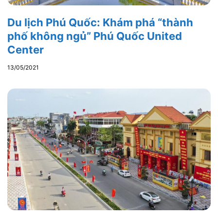
Du lịch Phú Quốc: Khám phá “thành
phố không ngủ” Phú Quốc United
Center
13/05/2021