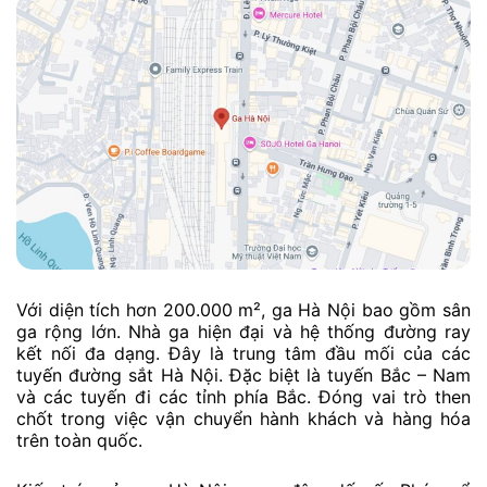
Với diện tích hơn 200.000 m², ga Hà Nội bao gồm sân
ga rộng lớn. Nhà ga hiện đại và hệ thống đường ray
kết nối đa dạng. Đây là trung tâm đầu mối của các
tuyến đường sắt Hà Nội. Đặc biệt là tuyến Bắc – Nam
và các tuyến đi các tỉnh phía Bắc. Đóng vai trò then
chốt trong việc vận chuyển hành khách và hàng hóa
trên toàn quốc.