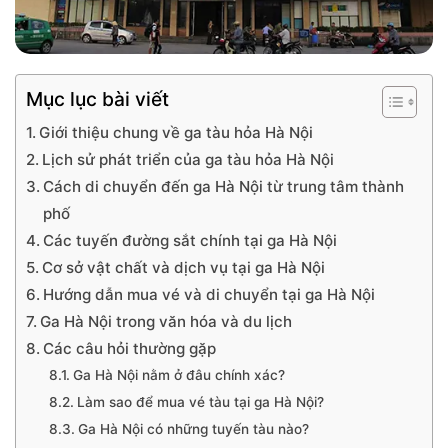
Mục lục bài viết
Giới thiệu chung về ga tàu hỏa Hà Nội
Lịch sử phát triển của ga tàu hỏa Hà Nội
Cách di chuyển đến ga Hà Nội từ trung tâm thành
phố
Các tuyến đường sắt chính tại ga Hà Nội
Cơ sở vật chất và dịch vụ tại ga Hà Nội
Hướng dẫn mua vé và di chuyển tại ga Hà Nội
Ga Hà Nội trong văn hóa và du lịch
Các câu hỏi thường gặp
Ga Hà Nội nằm ở đâu chính xác?
Làm sao để mua vé tàu tại ga Hà Nội?
Ga Hà Nội có những tuyến tàu nào?