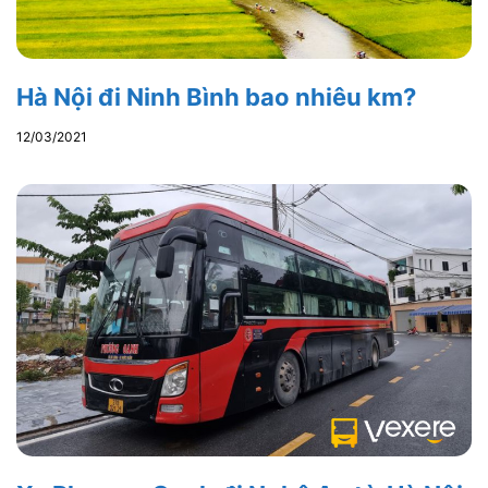
Hà Nội đi Ninh Bình bao nhiêu km?
12/03/2021