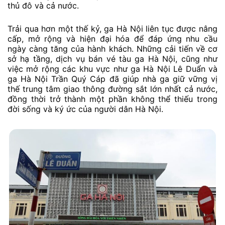
thủ đô và cả nước.
Trải qua hơn một thế kỷ, ga Hà Nội liên tục được nâng
cấp, mở rộng và hiện đại hóa để đáp ứng nhu cầu
ngày càng tăng của hành khách. Những cải tiến về cơ
sở hạ tầng, dịch vụ bán vé tàu ga Hà Nội, cũng như
việc mở rộng các khu vực như ga Hà Nội Lê Duẩn và
ga Hà Nội Trần Quý Cáp đã giúp nhà ga giữ vững vị
thế trung tâm giao thông đường sắt lớn nhất cả nước,
đồng thời trở thành một phần không thể thiếu trong
đời sống và ký ức của người dân Hà Nội.