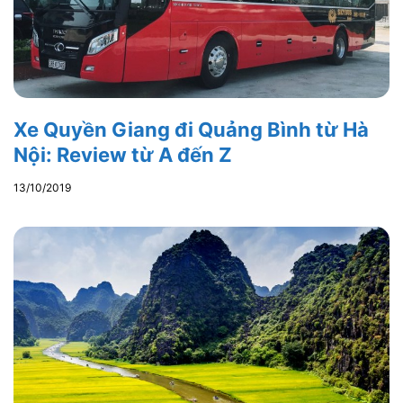
Xe Quyền Giang đi Quảng Bình từ Hà
Nội: Review từ A đến Z
13/10/2019