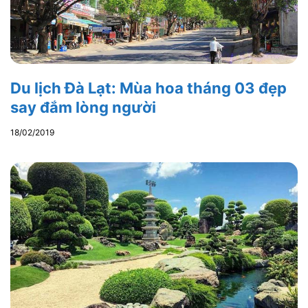
Du lịch Đà Lạt: Mùa hoa tháng 03 đẹp
say đắm lòng người
18/02/2019