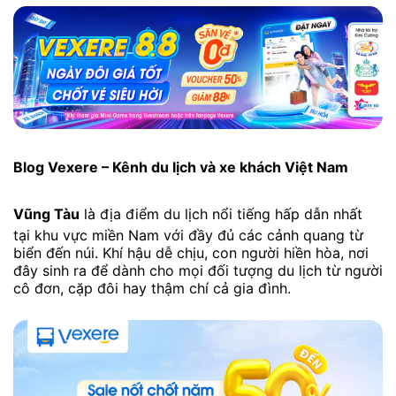
Blog Vexere – Kênh du lịch và xe khách Việt Nam
Vũng Tàu
là địa điểm du lịch nổi tiếng hấp dẫn nhất
tại khu vực miền Nam với đầy đủ các cảnh quang từ
biển đến núi. Khí hậu dễ chịu, con người hiền hòa, nơi
đây sinh ra để dành cho mọi đối tượng du lịch từ người
cô đơn, cặp đôi hay thậm chí cả gia đình.