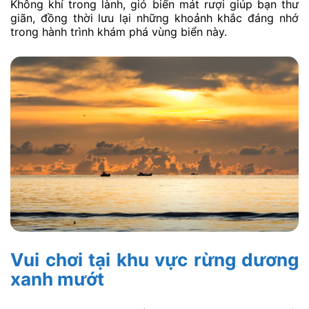
Không khí trong lành, gió biển mát rượi giúp bạn thư
giãn, đồng thời lưu lại những khoảnh khắc đáng nhớ
trong hành trình khám phá vùng biển này.
Vui chơi tại khu vực rừng dương
xanh mướt