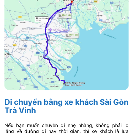
Di chuyển bằng xe khách Sài Gòn
Trà Vinh
Nếu bạn muốn chuyến đi nhẹ nhàng, không phải lo
lắng về đường đi hay thời gian, thì xe khách là lựa