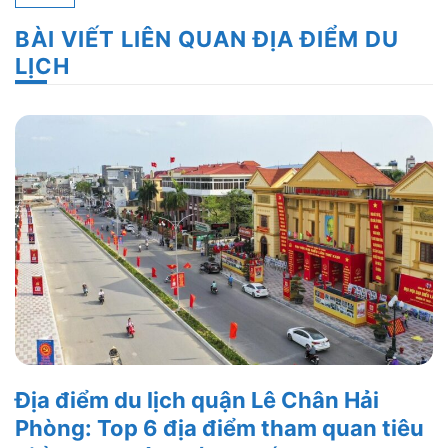
BÀI VIẾT LIÊN QUAN ĐỊA ĐIỂM DU
LỊCH
Địa điểm du lịch quận Lê Chân Hải
Phòng: Top 6 địa điểm tham quan tiêu