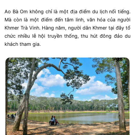
Ao Bà Om không chỉ là một địa điểm du lịch nổi tiếng.
Mà còn là một điểm đến tâm linh, văn hóa của người
Khmer Trà Vinh. Hàng năm, người dân Khmer tại đây tổ
chức nhiều lễ hội truyền thống, thu hút đông đảo du
khách tham gia.