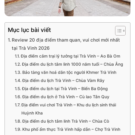
Mục lục bài viết
Review 20 địa điểm tham quan, vui chơi mới nhất
tại Trà Vinh 2026
Địa điểm cắm trại lý tưởng tại Trà Vinh – Ao Bà Om
Địa điểm du lịch tâm linh 1000 năm tuổi – Chùa Âng
Bảo tàng văn hoá dân tộc người Khmer Trà Vinh
Địa điểm du lịch Trà Vinh – Chùa Vàm Rây
Địa điểm du lịch tại Trà Vinh – Biển Ba Động
Địa điểm du lịch ở Trà Vinh – Cù lao Tân Quy
Địa điểm vui chơi Trà Vinh – Khu du lịch sinh thái
Huỳnh Kha
Địa điểm du lịch tâm linh Trà Vinh – Chùa Cò
Khu phố ẩm thực Trà Vinh hấp dẫn – Chợ Trà Vinh