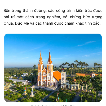
Bên trong thánh đường, các công trình kiến trúc được
bài trí một cách trang nghiêm, với những bức tượng
Chúa, Đức Mẹ và các thánh được chạm khắc tinh xảo.