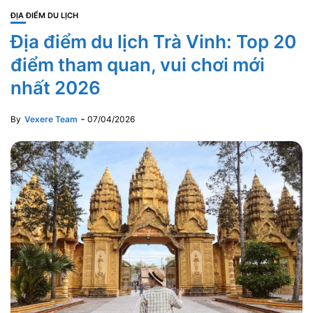
ĐỊA ĐIỂM DU LỊCH
Địa điểm du lịch Trà Vinh: Top 20
điểm tham quan, vui chơi mới
nhất 2026
By
Vexere Team
07/04/2026