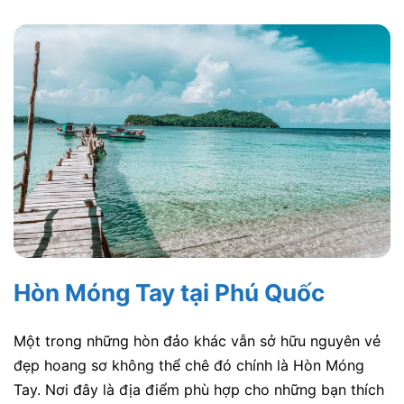
Hòn Móng Tay tại Phú Quốc
Một trong những hòn đảo khác vẫn sở hữu nguyên vẻ
đẹp hoang sơ không thể chê đó chính là Hòn Móng
Tay. Nơi đây là địa điểm phù hợp cho những bạn thích