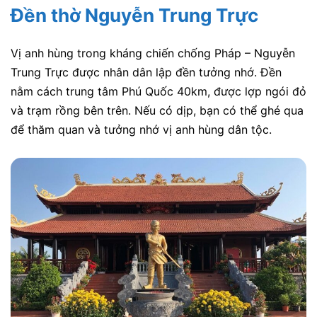
Đền thờ Nguyễn Trung Trực
Vị anh hùng trong kháng chiến chống Pháp – Nguyễn
Trung Trực được nhân dân lập đền tưởng nhớ. Đền
nằm cách trung tâm Phú Quốc 40km, được lợp ngói đỏ
và trạm rồng bên trên. Nếu có dịp, bạn có thể ghé qua
để thăm quan và tưởng nhớ vị anh hùng dân tộc.