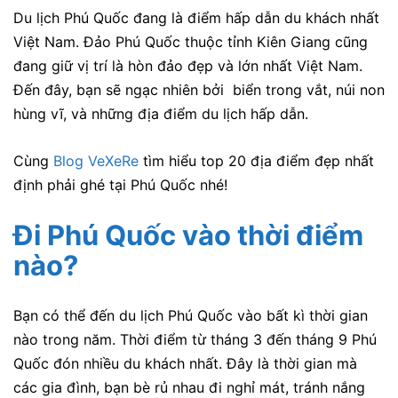
Du lịch Phú Quốc đang là điểm hấp dẫn du khách nhất
Việt Nam. Đảo Phú Quốc thuộc tỉnh Kiên Giang cũng
đang giữ vị trí là hòn đảo đẹp và lớn nhất Việt Nam.
Đến đây, bạn sẽ ngạc nhiên bởi biển trong vắt, núi non
hùng vĩ, và những địa điểm du lịch hấp dẫn.
Cùng
Blog VeXeRe
tìm hiểu top 20 địa điểm đẹp nhất
định phải ghé tại Phú Quốc nhé!
Đi Phú Quốc vào thời điểm
nào?
Bạn có thể đến du lịch Phú Quốc vào bất kì thời gian
nào trong năm. Thời điểm từ tháng 3 đến tháng 9 Phú
Quốc đón nhiều du khách nhất. Đây là thời gian mà
các gia đình, bạn bè rủ nhau đi nghỉ mát, tránh nắng