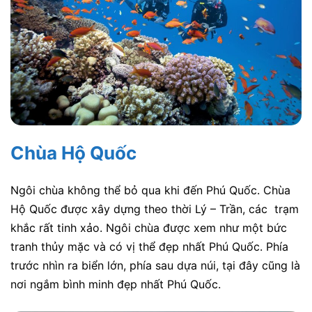
Chùa Hộ Quốc
Ngôi chùa không thể bỏ qua khi đến Phú Quốc. Chùa
Hộ Quốc được xây dựng theo thời Lý – Trần, các trạm
khắc rất tinh xảo. Ngôi chùa được xem như một bức
tranh thủy mặc và có vị thể đẹp nhất Phú Quốc. Phía
trước nhìn ra biển lớn, phía sau dựa núi, tại đây cũng là
nơi ngắm bình minh đẹp nhất Phú Quốc.