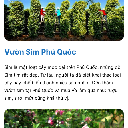
Vườn Sim Phú Quốc
Sim là một loạt cây mọc dại trên Phú Quốc, những đồi
Sim tím rất đẹp. Từ lâu, người ta đã biết khai thác loại
cây này chế biến thành nhiều sản phẩm. Đến thăm
vườn sim tại Phú Quốc và mua về làm qua như: rượu
sim, siro, mứt cũng khá thú vị.