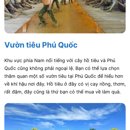
Vườn tiêu Phú Quốc
Khu vực phía Nam nổi tiếng với cây hồ tiêu và Phú
Quốc cũng không phải ngoại lệ. Bạn có thể lựa chọn
thăm quan một số vườn tiêu tại Phú Quốc để hiểu hơn
về khí hậu nơi đây. Hồ tiêu ở đây có vị cay nồng, thơm,
rất đậm, đây cũng là thứ bạn có thể mua về làm quà.