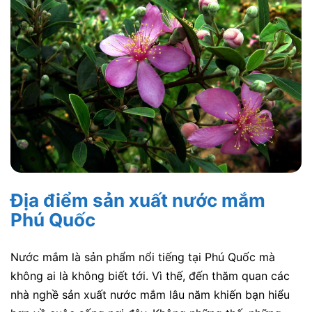
Địa điểm sản xuất nước mắm
Phú Quốc
Nước mắm là sản phẩm nổi tiếng tại Phú Quốc mà
không ai là không biết tới. Vì thế, đến thăm quan các
nhà nghề sản xuất nước mắm lâu năm khiến bạn hiểu