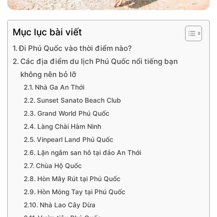
Mục lục bài viết
Đi Phú Quốc vào thời điểm nào?
Các địa điểm du lịch Phú Quốc nổi tiếng bạn
không nên bỏ lỡ
Nhà Ga An Thới
Sunset Sanato Beach Club
Grand World Phú Quốc
Làng Chài Hàm Ninh
Vinpearl Land Phú Quốc
Lặn ngắm san hô tại đảo An Thới
Chùa Hộ Quốc
Hòn Mây Rút tại Phú Quốc
Hòn Móng Tay tại Phú Quốc
Nhà Lao Cây Dừa