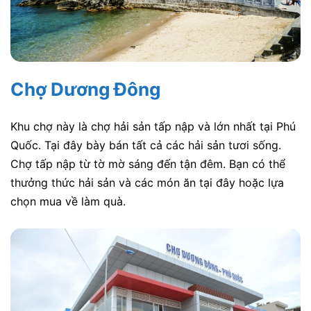
Chợ Dương Đông
Khu chợ này là chợ hải sản tấp nập và lớn nhất tại Phú
Quốc. Tại đây bày bán tất cả các hải sản tươi sống.
Chợ tấp nập từ tờ mờ sáng đến tận đêm. Bạn có thể
thưởng thức hải sản và các món ăn tại đây hoặc lựa
chọn mua về làm quà.