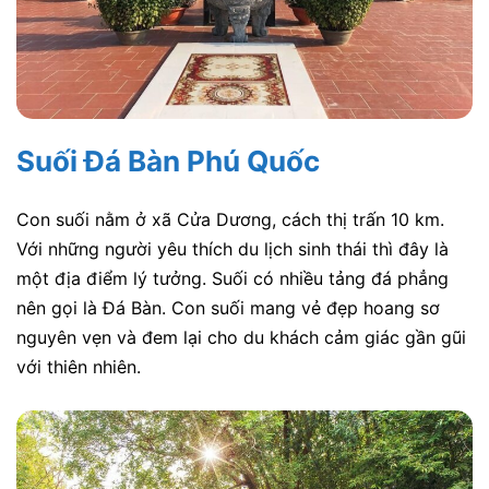
Suối Đá Bàn Phú Quốc
Con suối nằm ở xã Cửa Dương, cách thị trấn 10 km.
Với những người yêu thích du lịch sinh thái thì đây là
một địa điểm lý tưởng. Suối có nhiều tảng đá phẳng
nên gọi là Đá Bàn. Con suối mang vẻ đẹp hoang sơ
nguyên vẹn và đem lại cho du khách cảm giác gần gũi
với thiên nhiên.