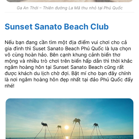
Ga An Thới – Thiên đường La Mã thu nhỏ tại Phú Quốc
Sunset Sanato Beach Club
Nếu bạn đang cần tìm một địa điểm vui chơi cho cả
gia đình thì Suset Sanato Beach Phú Quốc là lựa chọn
vô cùng hoàn hảo. Bên cạnh khung cảnh biển thơ
mộng và nhiều trò chơi trên biển hấp dẫn thì thời khắc
ngắm hoàng hôn tại Sunset Sanato Beach cũng rất
được khách du lịch chờ đợi. Bật mí cho bạn đây chính
là nơi ngắm hoàng hôn đẹp nhất tại đảo Phú Quốc đấy
nhé!