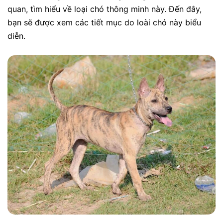
quan, tìm hiểu về loại chó thông minh này. Đến đây,
bạn sẽ được xem các tiết mục do loài chó này biểu
diễn.