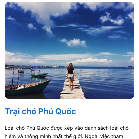
Trại chó Phú Quốc
Loài chó Phú Quốc được xếp vào danh sách loài chó
hiếm và thông minh nhất thế giới. Ngoài việc thăm