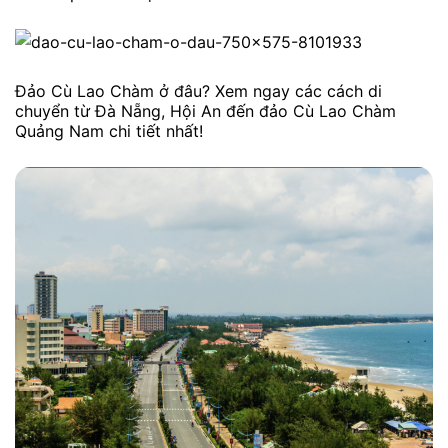
Đảo Cù Lao Chàm ở đâu? Xem ngay các cách di
chuyển từ Đà Nẵng, Hội An đến đảo Cù Lao Chàm
Quảng Nam chi tiết nhất!