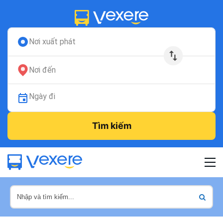
Nơi xuất phát
Nơi đến
Ngày đi
Tìm kiếm