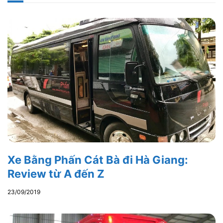
Xe Bằng Phấn Cát Bà đi Hà Giang:
Review từ A đến Z
23/09/2019