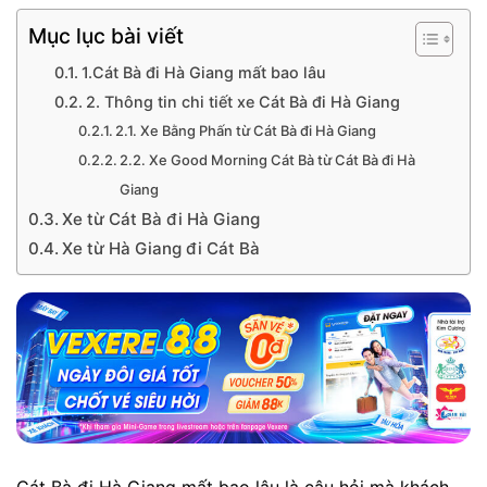
Mục lục bài viết
1.Cát Bà đi Hà Giang mất bao lâu
2. Thông tin chi tiết xe Cát Bà đi Hà Giang
2.1. Xe Bằng Phấn từ Cát Bà đi Hà Giang
2.2. Xe Good Morning Cát Bà từ Cát Bà đi Hà
Giang
Xe từ Cát Bà đi Hà Giang
Xe từ Hà Giang đi Cát Bà