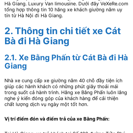
Hà Giang. Luxury Van limousine. Dưới đây VeXeRe.com
tổng hợp thông tin 10 hãng xe khách giường nằm uy
tín từ Hà Nội đi Hà Giang.
2. Thông tin chi tiết xe Cát
Bà đi Hà Giang
2.1.
Xe Bằng Phấn
từ Cát Bà đi Hà
Giang
Nhà xe cung cấp xe giường nằm 40 chỗ đầy tiện ích
giúp các hành khách có những phút giây thoải mái
trong suốt cả hành trình. Hãng xe Bằng Phấn luôn lắng
nghe ý kiến đóng góp của khách hàng để cải thiện
chất lượng dịch vụ ngày một tốt hơn.
Vị trí điểm đón và điểm trả của xe Bằng Phấn: