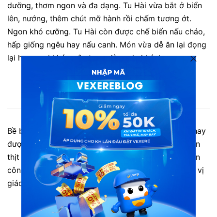
dưỡng, thơm ngon và đa dạng. Tu Hài vừa bắt ở biển
lên, nướng, thêm chút mỡ hành rồi chấm tương ớt.
Ngon khó cưỡng. Tu Hài còn được chế biến nấu cháo,
hấp giống ngêu hay nấu canh. Món vừa dễ ăn lại đọng
lại hương vị khó quên trong lòng du khách.
Tu hài nướng mỡ hành
Bề bề rang muối là món ăn đặc sắc ở Cát Bà. Còn hay
được gọi là tôm tít. Bề bề tươi sống sau khi chế biến
thịt còn nguyên, không bị dập vỡ. Quá trình chế biến
công phu và tỉ mỉ, món ăn này mang lại trải nghiệm vị
giác tuyệt vời cho thực khách.