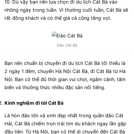
10. Dù vậy bạn nên lựa chọn đi du lịch Cát Bà vào
những ngày trong tuần. Vì thường cuối tuần, Cát Bà sẽ
rất đông khách và có thể giá cả cũng tăng vọt.
Đảo Cát Bà
Bạn nên chuẩn bị chuyến đi du lịch Cát Bà tối thiểu là
2 ngày 1 đêm, chuyến Hà Nội Cát Bà, đi Cát Bà từ Hà
Nội. Bạn có thể đủ thời gian vui chơi, ngắm cảnh, tắm
biển và thưởng thức nhiều đặc sản nổi tiếng.
Kinh nghiệm đi tới Cát Bà
Là hòn đảo lớn và xinh đẹp nhất trong quần đảo Cát
Hải, Cát Bà chiếm trọn trái tim du khách ngay lần gặp
đầu tiên. Từ Hà Nội, bạn có thể di chuyển đến Cát Bà