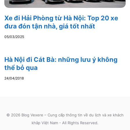
Xe đi Hải Phòng từ Hà Nội: Top 20 xe
đưa đón tận nhà, giá tốt nhất
05/03/2025
Hà Nội đi Cát Bà: những lưu ý không
thể bỏ qua
24/04/2018
© 2026 Blog Vexere – Cung cấp thông tin về du lịch và xe khách
khắp Việt Nam - All Rights Reserved.