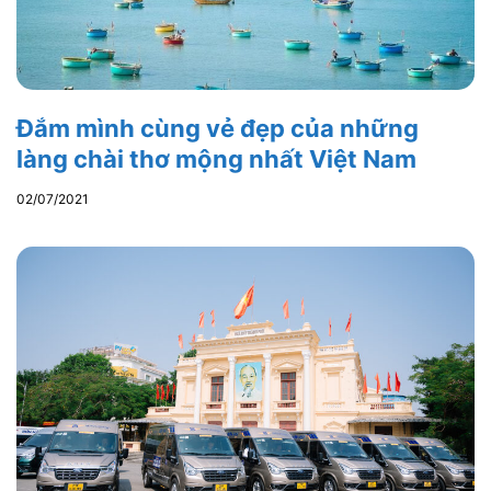
Đắm mình cùng vẻ đẹp của những
làng chài thơ mộng nhất Việt Nam
02/07/2021