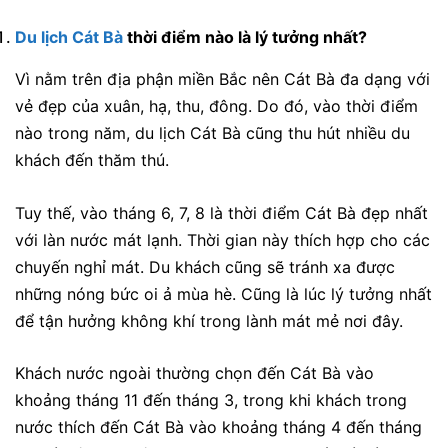
Du lịch Cát Bà
thời điểm nào là lý tưởng nhất?
Vì nằm trên địa phận miền Bắc nên Cát Bà đa dạng với
vẻ đẹp của xuân, hạ, thu, đông. Do đó, vào thời điểm
nào trong năm, du lịch Cát Bà cũng thu hút nhiều du
khách đến thăm thú.
Tuy thế, vào tháng 6, 7, 8 là thời điểm Cát Bà đẹp nhất
với làn nước mát lạnh. Thời gian này thích hợp cho các
chuyến nghỉ mát. Du khách cũng sẽ tránh xa được
những nóng bức oi ả mùa hè. Cũng là lúc lý tưởng nhất
để tận hưởng không khí trong lành mát mẻ nơi đây.
Khách nước ngoài thường chọn đến Cát Bà vào
khoảng tháng 11 đến tháng 3, trong khi khách trong
nước thích đến Cát Bà vào khoảng tháng 4 đến tháng