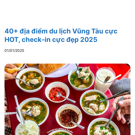
40+ địa điểm du lịch Vũng Tàu cực
HOT, check-in cực đẹp 2025
01/01/2025