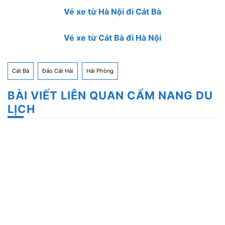
Vé xe từ Hà Nội đi Cát Bà
Vé xe từ Cát Bà đi Hà Nội
Cát Bà
Đảo Cát Hải
Hải Phòng
BÀI VIẾT LIÊN QUAN CẨM NANG DU
LỊCH