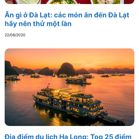
Ăn gì ở Đà Lạt: các món ăn đến Đà Lạt
hãy nên thử một lần
22/06/2020
Địa điểm du lịch Hạ Long: Top 25 điểm