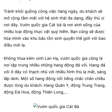
Tránh khỏi guồng công việc hàng ngày, du khách sẽ
mở rộng tầm mắt với hệ sinh thái đa dạng, đầy thú vị
nơi đây. Vườn quốc gia Cát bà là nơi sinh sống của
nhiều loại động thực vật quý hiếm. Bạn cũng sẽ được
hòa mình vào khu bảo tồn sinh quyển thế giới với bao
điều mới lạ.
Không thua kém vịnh Lan Hạ, vườn quốc gia cũng là
nơi tập trung nhiều những hang động đá vôi. Hang đá
vôi ở đây có thạch nhũ với nhiều hình thù lạ mắt, sáng
lấp lánh. Một số hang động nổi tiếng chắc chắn chiều
được lòng du khách:
Hang Quân Y, động Trung Trang,
động Đá Hoa, động Thiên Long,…