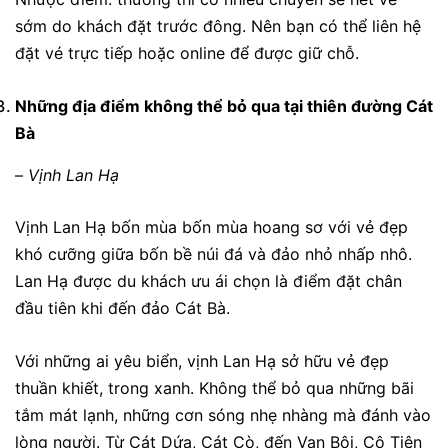
sớm do khách đặt trước đông. Nên bạn có thể liên hệ
đặt vé trực tiếp hoặc online để được giữ chỗ.
Những địa điểm không thể bỏ qua tại thiên đường Cát
Bà
–
Vịnh Lan Hạ
Vịnh Lan Hạ bốn mùa bốn mùa hoang sơ với vẻ đẹp
khó cưỡng giữa bốn bề núi đá và đảo nhỏ nhấp nhô.
Lan Hạ được du khách ưu ái chọn là điểm đặt chân
đầu tiên khi đến đảo Cát Bà.
Với những ai yêu biển, vịnh Lan Hạ sở hữu vẻ đẹp
thuần khiết, trong xanh. Không thể bỏ qua những bãi
tắm mát lạnh, những cơn sóng nhẹ nhàng mà đánh vào
lòng người. Từ Cát Dứa, Cát Cò, đến Vạn Bội, Cô Tiên