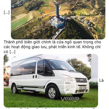
[…]
Thành phố biên giới chính là cửa ngõ quan trọng cho
các hoạt động giao lưu, phát triển kinh tế. Không chỉ
có […]
Là