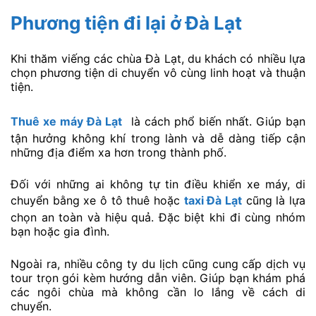
Phương tiện đi lại ở Đà Lạt
Khi thăm viếng các chùa Đà Lạt, du khách có nhiều lựa
chọn phương tiện di chuyển vô cùng linh hoạt và thuận
tiện.
Thuê xe máy Đà Lạt
là cách phổ biến nhất. Giúp bạn
tận hưởng không khí trong lành và dễ dàng tiếp cận
những địa điểm xa hơn trong thành phố.
Đối với những ai không tự tin điều khiển xe máy, di
chuyển bằng xe ô tô thuê hoặc
taxi Đà Lạt
cũng là lựa
chọn an toàn và hiệu quả. Đặc biệt khi đi cùng nhóm
bạn hoặc gia đình.
Ngoài ra, nhiều công ty du lịch cũng cung cấp dịch vụ
tour trọn gói kèm hướng dẫn viên. Giúp bạn khám phá
các ngôi chùa mà không cần lo lắng về cách di
chuyển.