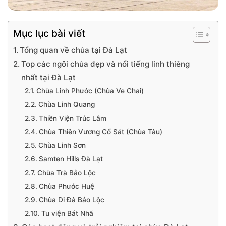
Mục lục bài viết
Tổng quan về chùa tại Đà Lạt
Top các ngôi chùa đẹp và nổi tiếng linh thiêng
nhất tại Đà Lạt
Chùa Linh Phước (Chùa Ve Chai)
Chùa Linh Quang
Thiền Viện Trúc Lâm
Chùa Thiên Vương Cổ Sát (Chùa Tàu)
Chùa Linh Sơn
Samten Hills Đà Lạt
Chùa Trà Bảo Lộc
Chùa Phước Huệ
Chùa Di Đà Bảo Lộc
Tu viện Bát Nhã