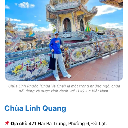
Chùa Linh Phước (Chùa Ve Chai) là một trong những ngôi chùa
nổi tiếng và được vinh danh với 11 kỷ lục Việt Nam.
Chùa Linh Quang
Địa chỉ:
421 Hai Bà Trưng, Phường 6, Đà Lạt.