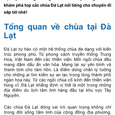
khám phá top các chùa Đà Lạt nổi tiếng cho chuyến đi
sắp tới nhé!
Tổng quan về chùa tại Đà
Lạt
Đà Lạt tự hào có một hệ thống chùa đa dạng với kiến
trúc phong phú. Từ phong cách truyền thống Trung
Hoa, Việt Nam đến các thiền viện. Mỗi ngôi chùa đều
mang đậm dấu ấn văn hóa. Mang lại sự yên bình và
thanh tịnh cho tâm hồn. Là điểm dừng chân lý tưởng
cho những ai tìm kiếm sự an lạc trong lòng thành phố
ngàn hoa này. Từ các ngôi chùa cổ kính đến thiền viện
hùng vĩ. Đà Lạt khẳng định vị thế là một trong những
địa điểm du lịch tâm linh hàng đầu tại khu vực Tây
Nguyên.
Các chùa Đà Lạt đóng vai trò quan trọng không chỉ
trong đời sống tâm linh của cộng đồng địa phương.