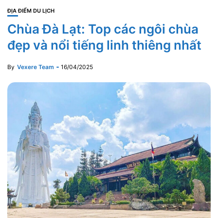
ĐỊA ĐIỂM DU LỊCH
Chùa Đà Lạt: Top các ngôi chùa
đẹp và nổi tiếng linh thiêng nhất
By
Vexere Team
16/04/2025