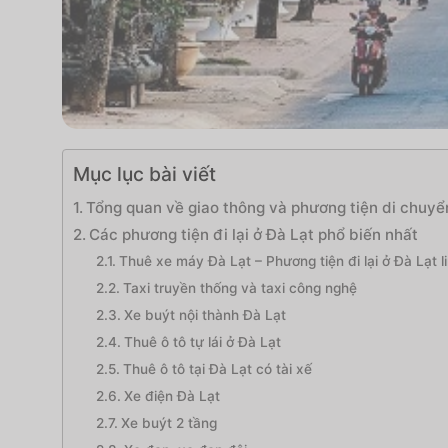
Mục lục bài viết
Tổng quan về giao thông và phương tiện di chuyển
Các phương tiện đi lại ở Đà Lạt phổ biến nhất
Thuê xe máy Đà Lạt – Phương tiện đi lại ở Đà Lạt li
Taxi truyền thống và taxi công nghệ
Xe buýt nội thành Đà Lạt
Thuê ô tô tự lái ở Đà Lạt
Thuê ô tô tại Đà Lạt có tài xế
Xe điện Đà Lạt
Xe buýt 2 tầng