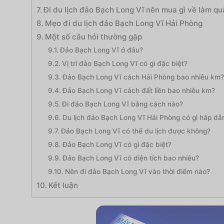
Đi du lịch đảo Bạch Long Vĩ nên mua gì về làm qu
Mẹo đi du lịch đảo Bạch Long Vĩ Hải Phòng
Một số câu hỏi thường gặp
Đảo Bạch Long Vĩ ở đâu?
Vị trí đảo Bạch Long Vĩ có gì đặc biệt?
Đảo Bạch Long Vĩ cách Hải Phòng bao nhiêu km?
Đảo Bạch Long Vĩ cách đất liền bao nhiêu km?
Đi đảo Bạch Long Vĩ bằng cách nào?
Du lịch đảo Bạch Long Vĩ Hải Phòng có gì hấp dẫ
Đảo Bạch Long Vĩ có thể du lịch được không?
Đảo Bạch Long Vĩ có gì đặc biệt?
Đảo Bạch Long Vĩ có diện tích bao nhiêu?
Nên đi đảo Bạch Long Vĩ vào thời điểm nào?
Kết luận