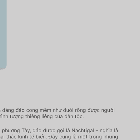
Hình dáng đảo cong mềm như đuôi rồng được người
hình tượng thiêng liêng của dân tộc.
 phương Tây, đảo được gọi là Nachtigal – nghĩa là
ai thác kinh tế biển. Đây cũng là một trong những