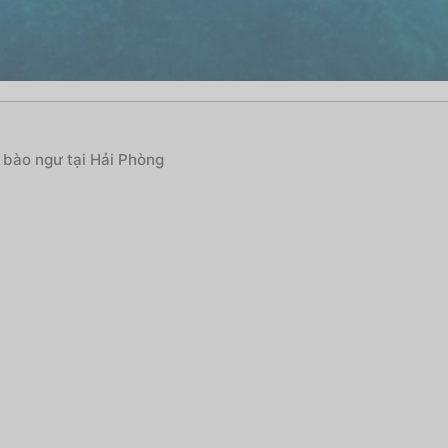
 bào ngư tại Hải Phòng