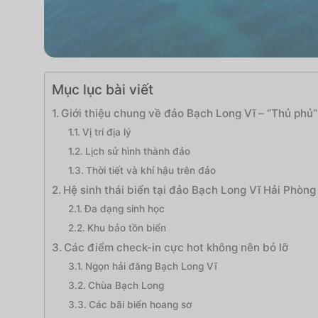
Mục lục bài viết
Giới thiệu chung về đảo Bạch Long Vĩ – “Thủ phủ”
Vị trí địa lý
Lịch sử hình thành đảo
Thời tiết và khí hậu trên đảo
Hệ sinh thái biển tại đảo Bạch Long Vĩ Hải Phòng
Đa dạng sinh học
Khu bảo tồn biển
Các điểm check-in cực hot không nên bỏ lỡ
Ngọn hải đăng Bạch Long Vĩ
Chùa Bạch Long
Các bãi biển hoang sơ