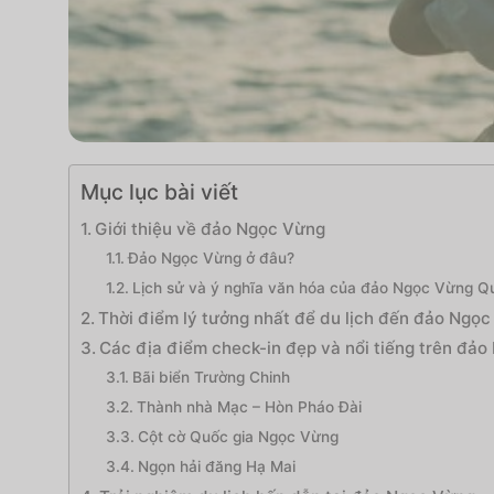
Mục lục bài viết
Giới thiệu về đảo Ngọc Vừng
Đảo Ngọc Vừng ở đâu?
Lịch sử và ý nghĩa văn hóa của đảo Ngọc Vừng Q
Thời điểm lý tưởng nhất để du lịch đến đảo Ngọ
Các địa điểm check-in đẹp và nổi tiếng trên đả
Bãi biển Trường Chinh
Thành nhà Mạc – Hòn Pháo Đài
Cột cờ Quốc gia Ngọc Vừng
Ngọn hải đăng Hạ Mai