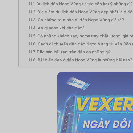
Du lịch đảo Ngọc Vừng tự túc cần lưu ý những gì?
Địa điểm du lịch đảo Ngọc Vừng đẹp nhất là ở đâ
Có những tour nào đi đảo Ngọc Vừng giá rẻ?
Ăn gì ngon khi đến đảo?
Có những khách sạn, homestay chất lượng, giá rẻ
Cách di chuyển đến đảo Ngọc Vừng từ Vân Đồn 
Đặc sản hải sản trên đảo có những gì?
Bãi biển đẹp ở đảo Ngọc Vừng là những bãi nào?