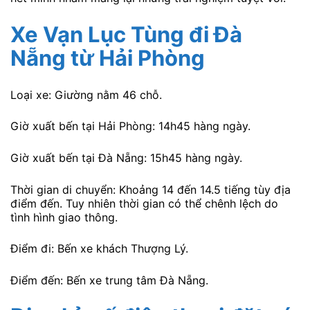
Xe Vạn Lục Tùng đi Đà
Nẵng
từ Hải Phòng
Loại xe: Giường nằm 46 chỗ.
Giờ xuất bến tại Hải Phòng: 14h45 hàng ngày.
Giờ xuất bến tại Đà Nẵng: 15h45 hàng ngày.
Thời gian di chuyển: Khoảng 14 đến 14.5 tiếng tùy địa
điểm đến. Tuy nhiên thời gian có thể chênh lệch do
tình hình giao thông.
Điểm đi: Bến xe khách Thượng Lý.
Điểm đến: Bến xe trung tâm Đà Nẵng.