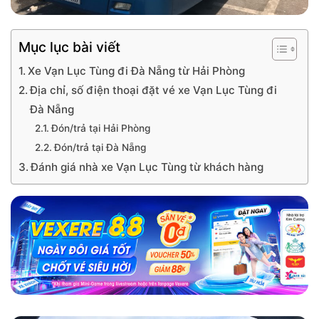
Mục lục bài viết
Xe Vạn Lục Tùng đi Đà Nẵng từ Hải Phòng
Địa chỉ, số điện thoại đặt vé xe Vạn Lục Tùng đi
Đà Nẵng
Đón/trả tại Hải Phòng
Đón/trả tại Đà Nẵng
Đánh giá nhà xe Vạn Lục Tùng từ khách hàng