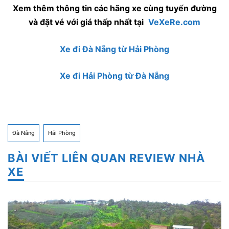
Xem thêm thông tin các hãng xe cùng tuyến đường
và đặt vé với giá thấp nhất tại
VeXeRe.com
Xe đi Đà Nẵng từ Hải Phòng
Xe đi Hải Phòng từ Đà Nẵng
Đà Nẵng
Hải Phòng
BÀI VIẾT LIÊN QUAN REVIEW NHÀ
XE