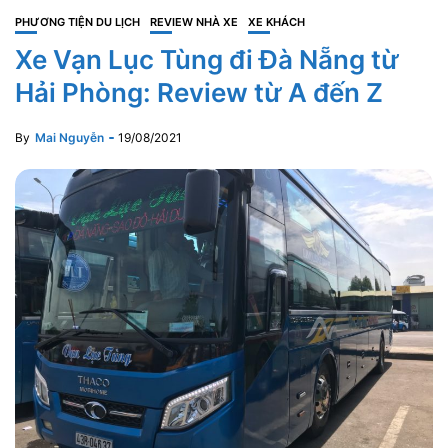
PHƯƠNG TIỆN DU LỊCH
REVIEW NHÀ XE
XE KHÁCH
Xe Vạn Lục Tùng đi Đà Nẵng từ
Hải Phòng: Review từ A đến Z
By
Mai Nguyễn
19/08/2021