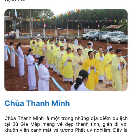
Chùa Thanh Minh
Chùa Thanh Minh là một trong những địa điểm du lịch
tại Bù Gia Mập mang vẻ đẹp thanh tịnh, giản dị với
khuôn viên xanh mát và tượng Phật uy nghiêm. Đây là