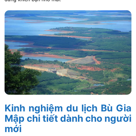
Kinh nghiệm du lịch Bù Gia
Mập chi tiết dành cho người
mới