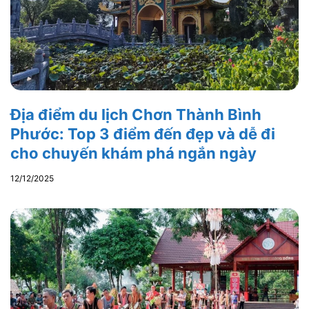
Địa điểm du lịch Chơn Thành Bình
Phước: Top 3 điểm đến đẹp và dễ đi
cho chuyến khám phá ngắn ngày
12/12/2025