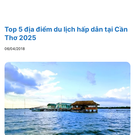
Top 5 địa điểm du lịch hấp dẫn tại Cần
Thơ 2025
06/04/2018