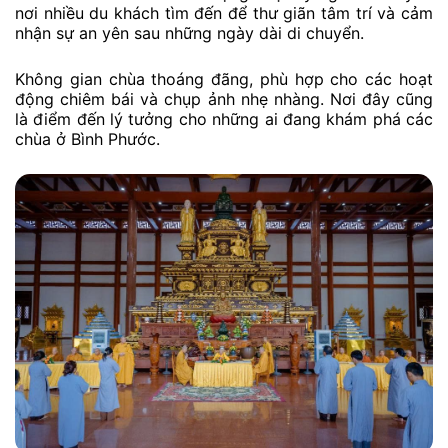
nơi nhiều du khách tìm đến để thư giãn tâm trí và cảm
nhận sự an yên sau những ngày dài di chuyển.
Không gian chùa thoáng đãng, phù hợp cho các hoạt
động chiêm bái và chụp ảnh nhẹ nhàng. Nơi đây cũng
là điểm đến lý tưởng cho những ai đang khám phá các
chùa ở Bình Phước.