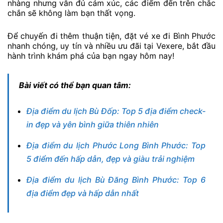
nhàng nhưng vẫn đủ cảm xúc, các điểm đến trên chắc
chắn sẽ không làm bạn thất vọng.
Để chuyến đi thêm thuận tiện, đặt vé xe đi Bình Phước
nhanh chóng, uy tín và nhiều ưu đãi tại Vexere, bắt đầu
hành trình khám phá của bạn ngay hôm nay!
Bài viết có thể bạn quan tâm:
Địa điểm du lịch Bù Đốp: Top 5 địa điểm check-
in đẹp và yên bình giữa thiên nhiên
Địa điểm du lịch Phước Long Bình Phước: Top
5 điểm đến hấp dẫn, đẹp và giàu trải nghiệm
Địa điểm du lịch Bù Đăng Bình Phước: Top 6
địa điểm đẹp và hấp dẫn nhất