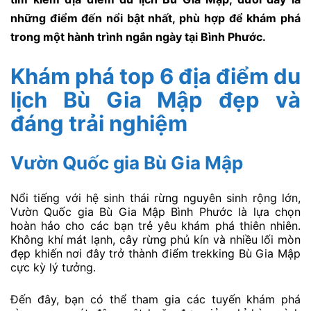
những điểm đến nổi bật nhất, phù hợp để khám phá
trong một hành trình ngắn ngày tại Bình Phước.
Khám phá top 6 địa điểm du
lịch Bù Gia Mập đẹp và
đáng trải nghiệm
Vườn Quốc gia Bù Gia Mập
Nổi tiếng với hệ sinh thái rừng nguyên sinh rộng lớn,
Vườn Quốc gia Bù Gia Mập Bình Phước là lựa chọn
hoàn hảo cho các bạn trẻ yêu khám phá thiên nhiên.
Không khí mát lạnh, cây rừng phủ kín và nhiều lối mòn
đẹp khiến nơi đây trở thành điểm trekking Bù Gia Mập
cực kỳ lý tưởng.
Đến đây, bạn có thể tham gia các tuyến khám phá