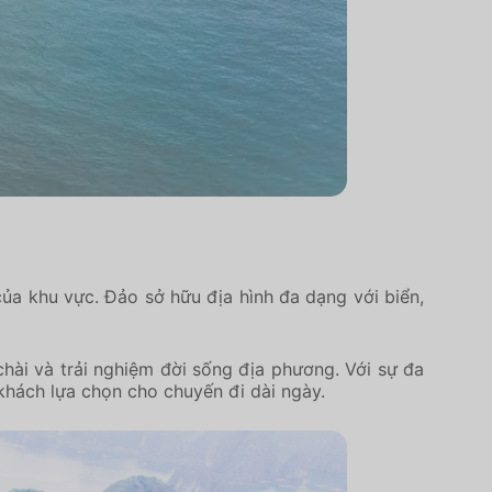
của khu vực. Đảo sở hữu địa hình đa dạng với biển,
hài và trải nghiệm đời sống địa phương. Với sự đa
khách lựa chọn cho chuyến đi dài ngày.