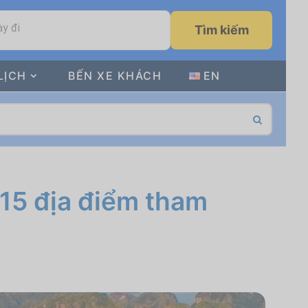
y đi
Tìm kiếm
LỊCH
BẾN XE KHÁCH
EN
 15 địa điểm tham