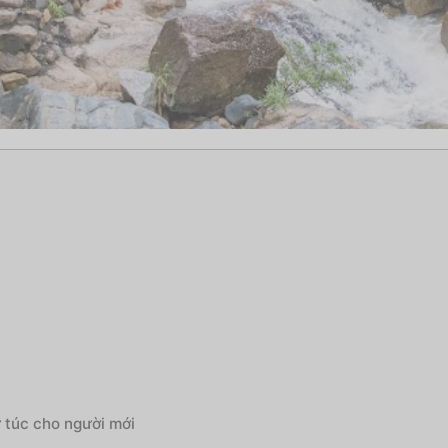
 túc cho người mới