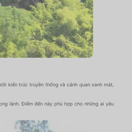
Với kiến trúc truyền thống và cảnh quan xanh mát,
rong lành. Điểm đến này phù hợp cho những ai yêu