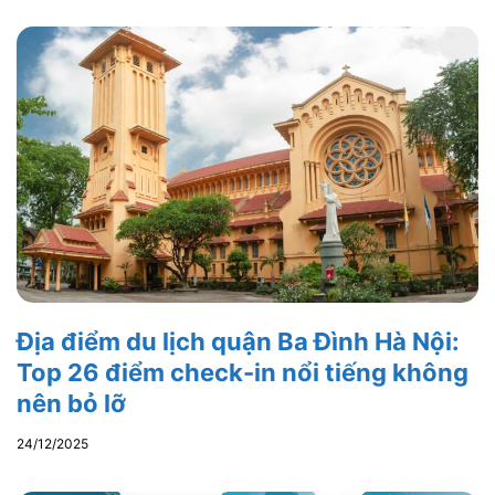
Địa điểm du lịch quận Ba Đình Hà Nội:
Top 26 điểm check-in nổi tiếng không
nên bỏ lỡ
24/12/2025