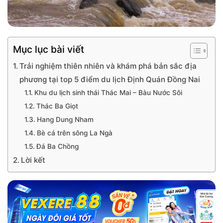
Mục lục bài viết
Trải nghiệm thiên nhiên và khám phá bản sắc địa
phương tại top 5 điểm du lịch Định Quán Đồng Nai
Khu du lịch sinh thái Thác Mai – Bàu Nước Sôi
Thác Ba Giọt
Hang Dung Nham
Bè cá trên sông La Ngà
Đá Ba Chồng
Lời kết