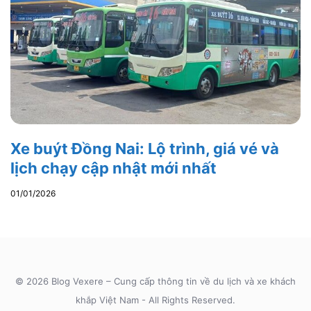
Xe buýt Đồng Nai: Lộ trình, giá vé và
lịch chạy cập nhật mới nhất
01/01/2026
© 2026 Blog Vexere – Cung cấp thông tin về du lịch và xe khách
khắp Việt Nam - All Rights Reserved.