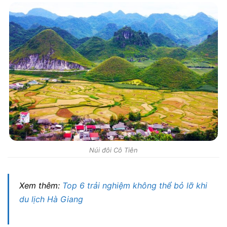
Núi đôi Cô Tiên
Xem thêm:
Top 6 trải nghiệm không thể bỏ lỡ khi
du lịch Hà Giang