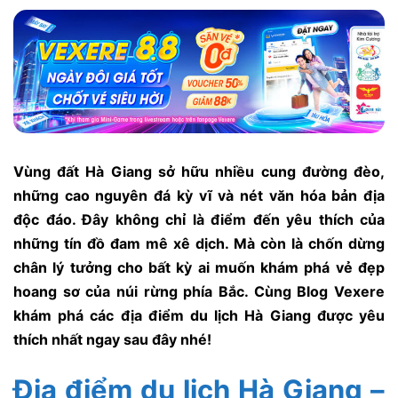
Vùng đất Hà Giang sở hữu nhiều cung đường đèo,
những cao nguyên đá kỳ vĩ và nét văn hóa bản địa
độc đáo. Đây không chỉ là điểm đến yêu thích của
những tín đồ đam mê xê dịch. Mà còn là chốn dừng
chân lý tưởng cho bất kỳ ai muốn khám phá vẻ đẹp
hoang sơ của núi rừng phía Bắc. Cùng Blog Vexere
khám phá các địa điểm du lịch Hà Giang được yêu
thích nhất ngay sau đây nhé!
Địa điểm du lịch Hà Giang –