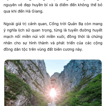
nguyên vẻ đẹp huyền bí và là điểm đến không thể bỏ
qua khi đến Hà Giang.
Ngoài giá trị cảnh quan, Cổng trời Quản Bạ còn mang
ý nghĩa lịch sử quan trọng, từng là tuyến đường huyết
mạch nối miền núi với miền xuôi, đồng thời là chứng
nhân cho sự hình thành và phát triển của các cộng
đồng dân tộc trên vùng đất biên cương này.