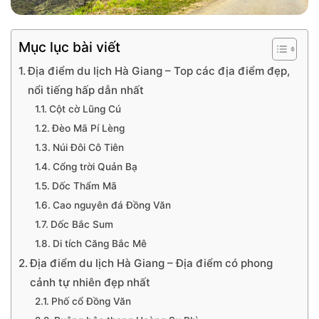
Mục lục bài viết
Địa điểm du lịch Hà Giang – Top các địa điểm đẹp,
nổi tiếng hấp dẫn nhất
Cột cờ Lũng Cú
Đèo Mã Pí Lèng
Núi Đôi Cô Tiên
Cổng trời Quản Bạ
Dốc Thẩm Mã
Cao nguyên đá Đồng Văn
Dốc Bắc Sum
Di tích Căng Bắc Mê
Địa điểm du lịch Hà Giang – Địa điểm có phong
cảnh tự nhiên đẹp nhất
Phố cổ Đồng Văn