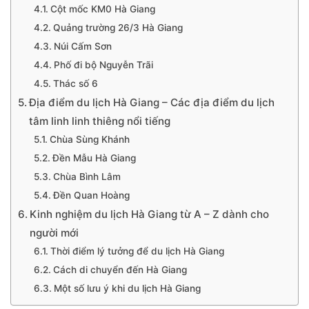
Cột mốc KM0 Hà Giang
Quảng trường 26/3 Hà Giang
Núi Cấm Sơn
Phố đi bộ Nguyễn Trãi
Thác số 6
Địa điểm du lịch Hà Giang – Các địa điểm du lịch
tâm linh linh thiêng nổi tiếng
Chùa Sùng Khánh
Đền Mẫu Hà Giang
Chùa Bình Lâm
Đền Quan Hoàng
Kinh nghiệm du lịch Hà Giang từ A – Z dành cho
người mới
Thời điểm lý tưởng để du lịch Hà Giang
Cách di chuyển đến Hà Giang
Một số lưu ý khi du lịch Hà Giang