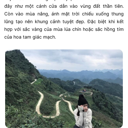
đây như một cánh cửa dẫn vào vùng đất thần tiên.
Còn vào mùa nắng, ánh mặt trời chiếu xuống thung
lũng tạo nên khung cảnh tuyệt đẹp. Đặc biệt khi kết
hợp với sắc vàng của mùa lúa chín hoặc sắc hồng tím
của hoa tam giác mạch.