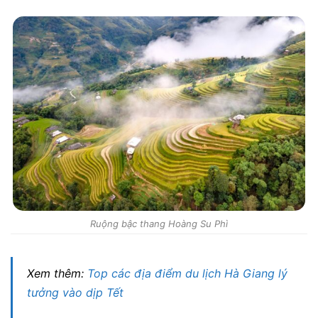
Ruộng bậc thang Hoàng Su Phì
Xem thêm:
Top các địa điểm du lịch Hà Giang lý
tưởng vào dịp Tết