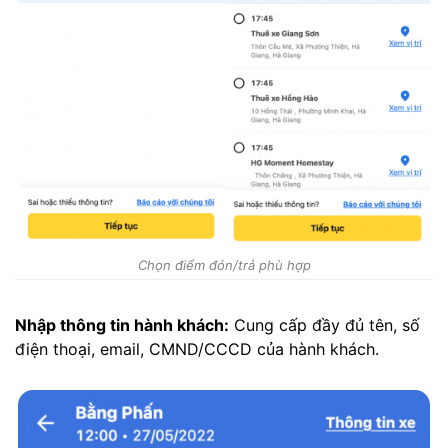
Chọn điểm đón/trả phù hợp
Nhập thông tin hành khách:
Cung cấp đầy đủ tên, số
điện thoại, email, CMND/CCCD của hành khách.