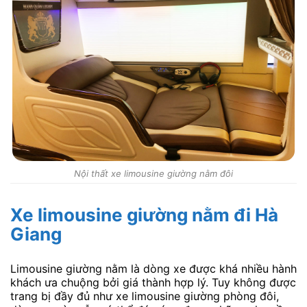
Nội thất xe limousine giường nằm đôi
Xe limousine giường nằm đi Hà
Giang
Limousine giường nằm là dòng xe được khá nhiều hành
khách ưa chuộng bởi giá thành hợp lý. Tuy không được
trang bị đầy đủ như xe limousine giường phòng đôi,