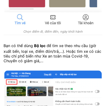
Chọn điểm đi, điểm đến, ngày khởi hành
Bạn có thể dùng
Bộ lọc
để tìm xe theo nhu cầu (giờ
xuất bến, loại xe, điểm đón/trả,…). Hoặc tìm xe có các
tiêu chí phổ biến như Xe an toàn mùa Covid-19,
Chuyến có giảm giá,…