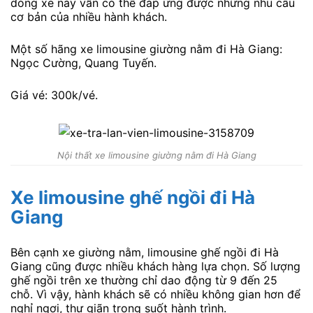
dòng xe này vẫn có thể đáp ứng được những nhu cầu
cơ bản của nhiều hành khách.
Một số hãng xe limousine giường nằm đi Hà Giang:
Ngọc Cường, Quang Tuyến.
Giá vé: 300k/vé.
Nội thất xe limousine giường nằm đi Hà Giang
Xe limousine ghế ngồi đi Hà
Giang
Bên cạnh xe giường nằm, limousine ghế ngồi đi Hà
Giang cũng được nhiều khách hàng lựa chọn. Số lượng
ghế ngồi trên xe thường chỉ dao động từ 9 đến 25
chỗ. Vì vậy, hành khách sẽ có nhiều không gian hơn để
nghỉ ngơi, thư giãn trong suốt hành trình.