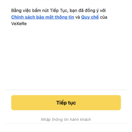
Nhập thông tin hành khách