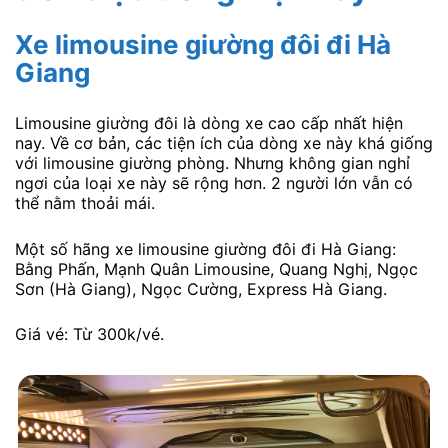
Xe limousine giường đôi đi Hà
Giang
Limousine giường đôi là dòng xe cao cấp nhất hiện
nay. Về cơ bản, các tiện ích của dòng xe này khá giống
với limousine giường phòng. Nhưng không gian nghỉ
ngơi của loại xe này sẽ rộng hơn. 2 người lớn vẫn có
thể nằm thoải mái.
Một số hãng xe limousine giường đôi đi Hà Giang:
Bằng Phấn, Mạnh Quân Limousine, Quang Nghị, Ngọc
Sơn (Hà Giang), Ngọc Cường, Express Hà Giang.
Giá vé: Từ 300k/vé.