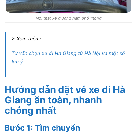
Nội thất xe giường nằm phổ thông
> Xem thêm:
Tư vấn chọn xe đi Hà Giang từ Hà Nội và một số
lưu ý
Hướng dẫn đặt vé xe đi Hà
Giang ăn toàn, nhanh
chóng nhất
Bước 1: Tìm chuyến