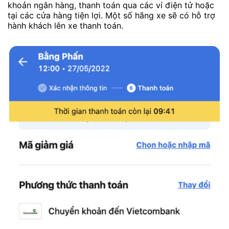
khoản ngân hàng, thanh toán qua các ví điện tử hoặc
tại các cửa hàng tiện lợi. Một số hãng xe sẽ có hỗ trợ
hành khách lên xe thanh toán.