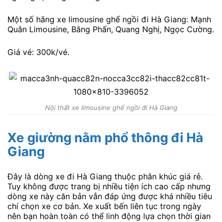
Một số hãng xe limousine ghế ngồi đi Hà Giang: Mạnh
Quân Limousine, Bằng Phấn, Quang Nghị, Ngọc Cường.
Giá vé: 300k/vé.
Nội thất xe limousine ghế ngồi đi Hà Giang
Xe giường nằm phổ thông đi Hà
Giang
Đây là dòng xe đi Hà Giang thuộc phân khúc giá rẻ.
Tuy không được trang bị nhiều tiện ích cao cấp nhưng
dòng xe này căn bản vẫn đáp ứng được khá nhiều tiêu
chí chọn xe cơ bản. Xe xuất bến liên tục trong ngày
nên bạn hoàn toàn có thể linh động lựa chọn thời gian