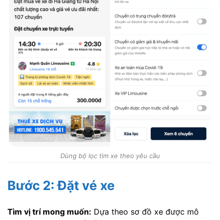
Dùng bộ lọc tìm xe theo yêu cầu
Bước 2: Đặt vé xe
Tìm vị trí mong muốn:
Dựa theo sơ đồ xe được mô