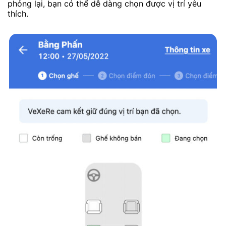
phỏng lại, bạn có thể dễ dàng chọn được vị trí yêu
thích.