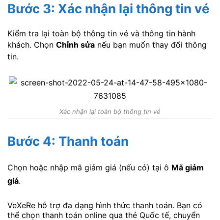
Bước 3: Xác nhận lại thông tin vé
Kiểm tra lại toàn bộ thông tin vé và thông tin hành
khách. Chọn
Chỉnh sửa
nếu bạn muốn thay đổi thông
tin.
Xác nhận lại toàn bộ thông tin vé
Bước 4: Thanh toán
Chọn hoặc nhập mã giảm giá (nếu có) tại ô
Mã giảm
giá
.
VeXeRe hỗ trợ đa dạng hình thức thanh toán. Bạn có
thể chọn thanh toán online qua thẻ Quốc tế, chuyển