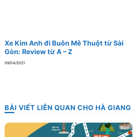
Xe Kim Anh đi Buôn Mê Thuột từ Sài
Gòn: Review từ A – Z
09/04/2021
BÀI VIẾT LIÊN QUAN CHO HÀ GIANG