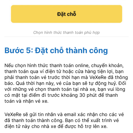
Chọn hình thức thanh toán phù hợp
Bước 5: Đặt chỗ thành công
Nếu chọn hình thức thanh toán online, chuyển khoản,
thanh toán qua ví điện tử hoặc cửa hàng tiện lợi, bạn
phải thanh toán vé trước thời hạn mà VeXeRe đã thông
báo. Quá thời hạn này, vé của bạn sẽ tự động huỷ. Đối
với những vé chọn thanh toán tại nhà xe, bạn vui lòng
có mặt tại điểm đi trước khoảng 30 phút để thanh
toán và nhận vé xe.
VeXeRe sẽ gửi tin nhắn và email xác nhận cho các vé
đã thanh toán thành công. Bạn có thể xuất trình vé
điện tử này cho nhà xe để được hỗ trợ lên xe.