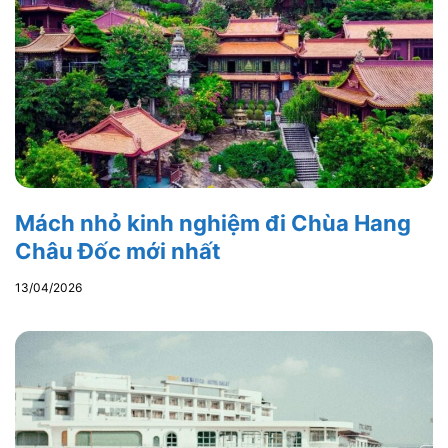
Mách nhỏ kinh nghiệm đi Chùa Hang
Châu Đốc mới nhất
13/04/2026