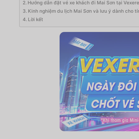
Hướng dẫn đặt vé xe khách đi Mai Sơn tại Vexere
Kinh nghiệm du lịch Mai Sơn và lưu ý dành cho tí
Lời kết