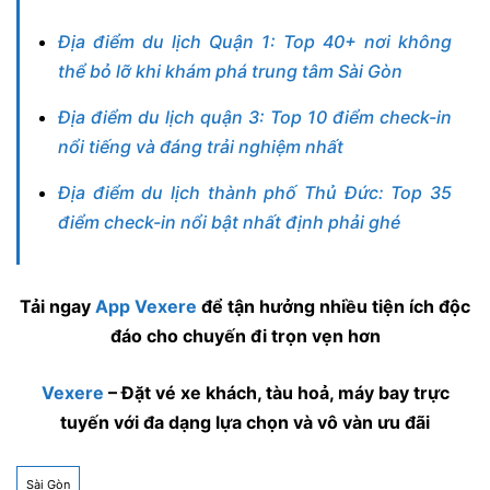
Địa điểm du lịch Quận 1: Top 40+ nơi không
thể bỏ lỡ khi khám phá trung tâm Sài Gòn
Địa điểm du lịch quận 3: Top 10 điểm check-in
nổi tiếng và đáng trải nghiệm nhất
Địa điểm du lịch thành phố Thủ Đức: Top 35
điểm check-in nổi bật nhất định phải ghé
Tải ngay
App Vexere
để tận hưởng nhiều tiện ích độc
đáo cho chuyến đi trọn vẹn hơn
Vexere
– Đặt vé xe khách, tàu hoả, máy bay trực
tuyến với đa dạng lựa chọn và vô vàn ưu đãi
Sài Gòn