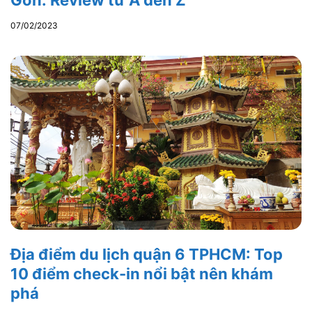
07/02/2023
Địa điểm du lịch quận 6 TPHCM: Top
10 điểm check-in nổi bật nên khám
phá