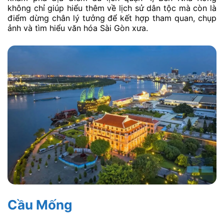
không chỉ giúp hiểu thêm về lịch sử dân tộc mà còn là
điểm dừng chân lý tưởng để kết hợp tham quan, chụp
ảnh và tìm hiểu văn hóa Sài Gòn xưa.
Cầu Mống