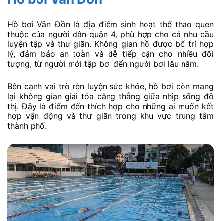
Hồ bơi Vân Đồn là địa điểm sinh hoạt thể thao quen
thuộc của người dân quận 4, phù hợp cho cả nhu cầu
luyện tập và thư giãn. Không gian hồ được bố trí hợp
lý, đảm bảo an toàn và dễ tiếp cận cho nhiều đối
tượng, từ người mới tập bơi đến người bơi lâu năm.
Bên cạnh vai trò rèn luyện sức khỏe, hồ bơi còn mang
lại không gian giải tỏa căng thẳng giữa nhịp sống đô
thị. Đây là điểm đến thích hợp cho những ai muốn kết
hợp vận động và thư giãn trong khu vực trung tâm
thành phố.