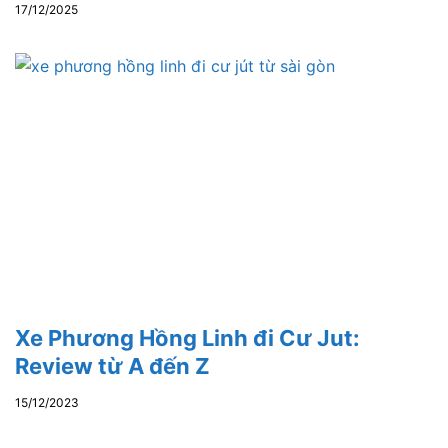
17/12/2025
Xe Phương Hồng Linh đi Cư Jut:
Review từ A đến Z
15/12/2023