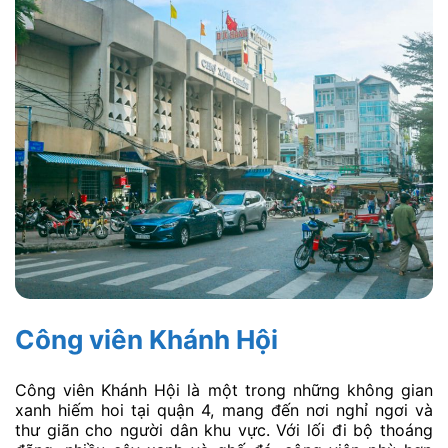
Công viên Khánh Hội
Công viên Khánh Hội là một trong những không gian
xanh hiếm hoi tại quận 4, mang đến nơi nghỉ ngơi và
thư giãn cho người dân khu vực. Với lối đi bộ thoáng