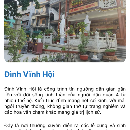
Đình Vĩnh Hội
Đình Vĩnh Hội là công trình tín ngưỡng dân gian gắn
liền với đời sống tinh thần của người dân quận 4 từ
nhiều thế hệ. Kiến trúc đình mang nét cổ kính, với mái
ngói truyền thống, không gian thờ tự trang nghiêm và
các hoa văn chạm khắc mang giá trị lịch sử.
Đây là nơi thường xuyên diễn ra các lễ cúng và sinh