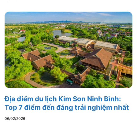
Địa điểm du lịch Kim Sơn Ninh Bình:
Top 7 điểm đến đáng trải nghiệm nhất
06/02/2026